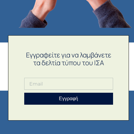
Εγγραφείτε για να λαμβάνετε
τα δελτία τύπου του ΙΣΑ
Εγγραφή