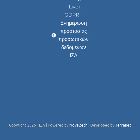
(Live)
GDPR -
Ενημέρωση
προστασίας
προσωπικών
δεδομένων
ΙΣΑ
Copyright 2026 - ΙΣΑ | Powered by
Noveltech
| Developed by
Terranet