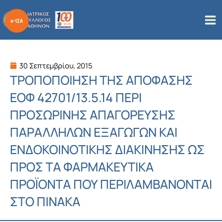
Μετάβαση
στο
περιεχόμενο
30 Σεπτεμβρίου, 2015
TΡΟΠΟΠΟΙΗΣΗ ΤΗΣ ΑΠΟΦΑΣΗΣ
ΕΟΦ 42701/13.5.14 ΠΕΡΙ
ΠΡΟΣΩΡΙΝΗΣ ΑΠΑΓΟΡΕΥΣΗΣ
ΠΑΡΑΛΛΗΛΩΝ ΕΞΑΓΩΓΩΝ ΚΑΙ
ΕΝΔΟΚΟΙΝΟΤΙΚΗΣ ΔΙΑΚΙΝΗΣΗΣ ΩΣ
ΠΡΟΣ ΤΑ ΦΑΡΜΑΚΕΥΤΙΚΑ
ΠΡΟΪΟΝΤΑ ΠΟΥ ΠΕΡΙΛΑΜΒΑΝΟΝΤΑΙ
ΣΤΟ ΠΙΝΑΚΑ