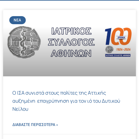
ΝΈΑ
Ο ΙΣΑ συνιστά στους πολίτες της Αττικής
αυξημένη επαγρύπνηση για τον ιό του Δυτικού
Νείλου
ΔΙΑΒΑΣΤΕ ΠΕΡΙΣΣΌΤΕΡΑ »