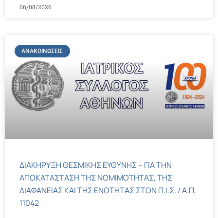
06/08/2026
ΑΝΑΚΟΙΝΏΣΕΙΣ
ΔΙΑΚΗΡΥΞΗ ΘΕΣΜΙΚΗΣ ΕΥΘΥΝΗΣ – ΓΙΑ ΤΗΝ
ΑΠΟΚΑΤΑΣΤΑΣΗ ΤΗΣ ΝΟΜΙΜΟΤΗΤΑΣ, ΤΗΣ
ΔΙΑΦΑΝΕΙΑΣ ΚΑΙ ΤΗΣ ΕΝΟΤΗΤΑΣ ΣΤΟΝ Π.Ι.Σ. / Α.Π.
11042