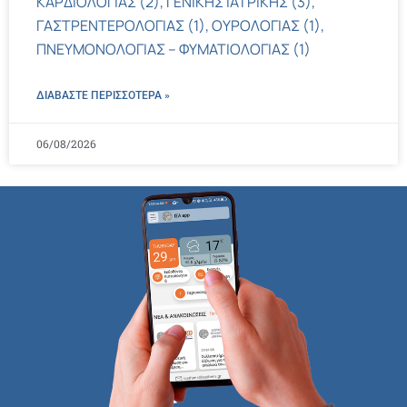
ΚΑΡΔΙΟΛΟΓΙΑΣ (2), ΓΕΝΙΚΗΣ ΙΑΤΡΙΚΗΣ (3),
ΓΑΣΤΡΕΝΤΕΡΟΛΟΓΙΑΣ (1), ΟΥΡΟΛΟΓΙΑΣ (1),
ΠΝΕΥΜΟΝΟΛΟΓΙΑΣ – ΦΥΜΑΤΙΟΛΟΓΙΑΣ (1)
ΔΙΑΒΑΣΤΕ ΠΕΡΙΣΣΌΤΕΡΑ »
06/08/2026