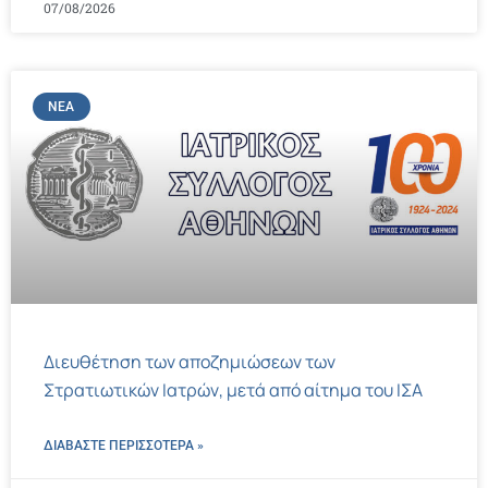
07/08/2026
ΝΈΑ
Διευθέτηση των αποζημιώσεων των
Στρατιωτικών Ιατρών, μετά από αίτημα του ΙΣΑ
ΔΙΑΒΑΣΤΕ ΠΕΡΙΣΣΌΤΕΡΑ »