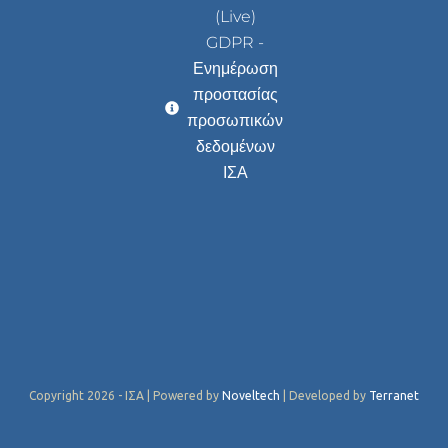
(Live)
GDPR -
Ενημέρωση
προστασίας
προσωπικών
δεδομένων
ΙΣΑ
Copyright 2026 - ΙΣΑ | Powered by
Noveltech
| Developed by
Terranet