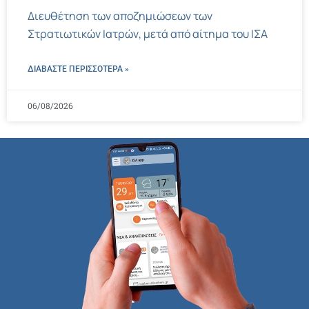
Διευθέτηση των αποζημιώσεων των
Στρατιωτικών Ιατρών, μετά από αίτημα του ΙΣΑ
ΔΙΑΒΑΣΤΕ ΠΕΡΙΣΣΌΤΕΡΑ »
06/08/2026