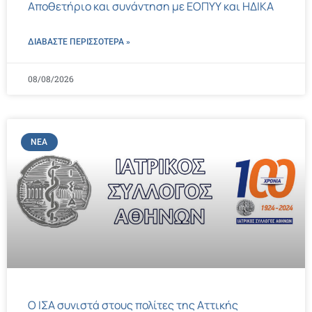
Αποθετήριο και συνάντηση με ΕΟΠΥΥ και ΗΔΙΚΑ
ΔΙΑΒΑΣΤΕ ΠΕΡΙΣΣΌΤΕΡΑ »
08/08/2026
ΝΈΑ
Ο ΙΣΑ συνιστά στους πολίτες της Αττικής