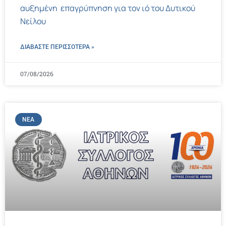
αυξημένη επαγρύπνηση για τον ιό του Δυτικού
Νείλου
ΔΙΑΒΑΣΤΕ ΠΕΡΙΣΣΌΤΕΡΑ »
07/08/2026
ΝΈΑ