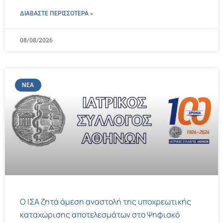
ΔΙΑΒΑΣΤΕ ΠΕΡΙΣΣΌΤΕΡΑ »
08/08/2026
ΝΈΑ
Ο ΙΣΑ ζητά άμεση αναστολή της υποχρεωτικής
καταχώρισης αποτελεσμάτων στο Ψηφιακό