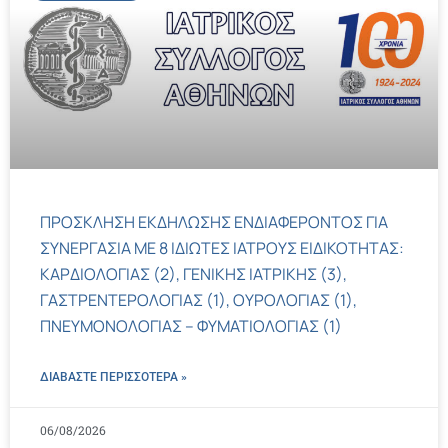
ΠΡΟΣΚΛΗΣΗ ΕΚΔΗΛΩΣΗΣ ΕΝΔΙΑΦΕΡΟΝΤΟΣ ΓΙΑ
ΣΥΝΕΡΓΑΣΙΑ ΜΕ 8 ΙΔΙΩΤΕΣ ΙΑΤΡΟΥΣ ΕΙΔΙΚΟΤΗΤΑΣ:
ΚΑΡΔΙΟΛΟΓΙΑΣ (2), ΓΕΝΙΚΗΣ ΙΑΤΡΙΚΗΣ (3),
ΓΑΣΤΡΕΝΤΕΡΟΛΟΓΙΑΣ (1), ΟΥΡΟΛΟΓΙΑΣ (1),
ΠΝΕΥΜΟΝΟΛΟΓΙΑΣ – ΦΥΜΑΤΙΟΛΟΓΙΑΣ (1)
ΔΙΑΒΑΣΤΕ ΠΕΡΙΣΣΌΤΕΡΑ »
06/08/2026