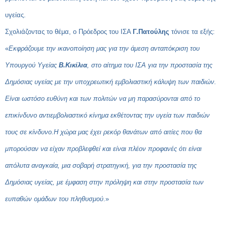
υγείας.
Σχολιάζοντας το θέμα, ο Πρόεδρος του ΙΣΑ
Γ.Πατούλης
τόνισε τα εξής:
«
Εκφράζουμε την ικανοποίηση μας για την άμεση ανταπόκριση του
Υπουργού Υγείας
Β.Κικίλια
, στο αίτημα του ΙΣΑ για την προστασία της
Δημόσιας υγείας με την υποχρεωτική εμβολιαστική κάλυψη των παιδιών.
Είναι ωστόσο ευθύνη και των πολιτών να μη παρασύρονται από το
επικίνδυνο αντιεμβολιαστικό κίνημα εκθέτοντας την υγεία των παιδιών
τους σε κίνδυνο.Η χώρα μας έχει ρεκόρ θανάτων από αιτίες που θα
μπορούσαν να είχαν προβλεφθεί και είναι πλέον προφανές ότι είναι
απόλυτα αναγκαία, μια σοβαρή στρατηγική, για την προστασία της
Δημόσιας υγείας, με έμφαση στην πρόληψη και στην προστασία των
ευπαθών ομάδων του πληθυσμού
.»