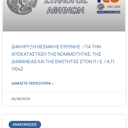
ΔΙΑΚΗΡΥΞΗ ΘΕΣΜΙΚΗΣ ΕΥΘΥΝΗΣ – ΓΙΑ ΤΗΝ
ΑΠΟΚΑΤΑΣΤΑΣΗ ΤΗΣ ΝΟΜΙΜΟΤΗΤΑΣ, ΤΗΣ
ΔΙΑΦΑΝΕΙΑΣ ΚΑΙ ΤΗΣ ΕΝΟΤΗΤΑΣ ΣΤΟΝ Π.Ι.Σ. / Α.Π.
11042
ΔΙΑΒΑΣΤΕ ΠΕΡΙΣΣΌΤΕΡΑ »
06/08/2026
ΑΝΑΚΟΙΝΏΣΕΙΣ