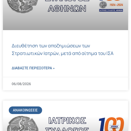
Διευθέτηση των αποζημιώσεων των
Στρατιωτικών Ιατρών, μετά από αίτημα του ΙΣΑ
ΔΙΑΒΑΣΤΕ ΠΕΡΙΣΣΌΤΕΡΑ »
06/08/2026
ΑΝΑΚΟΙΝΏΣΕΙΣ