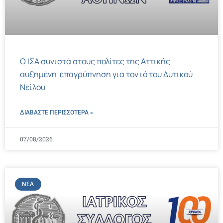
Ο ΙΣΑ συνιστά στους πολίτες της Αττικής
αυξημένη επαγρύπνηση για τον ιό του Δυτικού
Νείλου
ΔΙΑΒΑΣΤΕ ΠΕΡΙΣΣΌΤΕΡΑ »
07/08/2026
ΝΈΑ