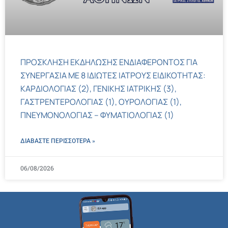
ΠΡΟΣΚΛΗΣΗ ΕΚΔΗΛΩΣΗΣ ΕΝΔΙΑΦΕΡΟΝΤΟΣ ΓΙΑ
ΣΥΝΕΡΓΑΣΙΑ ΜΕ 8 ΙΔΙΩΤΕΣ ΙΑΤΡΟΥΣ ΕΙΔΙΚΟΤΗΤΑΣ:
ΚΑΡΔΙΟΛΟΓΙΑΣ (2), ΓΕΝΙΚΗΣ ΙΑΤΡΙΚΗΣ (3),
ΓΑΣΤΡΕΝΤΕΡΟΛΟΓΙΑΣ (1), ΟΥΡΟΛΟΓΙΑΣ (1),
ΠΝΕΥΜΟΝΟΛΟΓΙΑΣ – ΦΥΜΑΤΙΟΛΟΓΙΑΣ (1)
ΔΙΑΒΑΣΤΕ ΠΕΡΙΣΣΌΤΕΡΑ »
06/08/2026