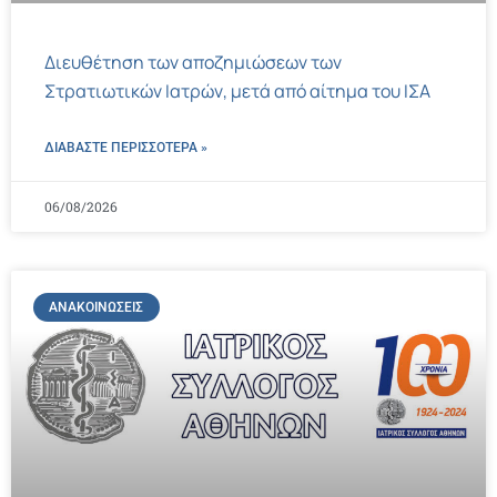
Διευθέτηση των αποζημιώσεων των
Στρατιωτικών Ιατρών, μετά από αίτημα του ΙΣΑ
ΔΙΑΒΑΣΤΕ ΠΕΡΙΣΣΌΤΕΡΑ »
06/08/2026
ΑΝΑΚΟΙΝΏΣΕΙΣ