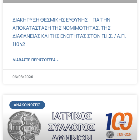
ΔΙΑΚΗΡΥΞΗ ΘΕΣΜΙΚΗΣ ΕΥΘΥΝΗΣ – ΓΙΑ ΤΗΝ
ΑΠΟΚΑΤΑΣΤΑΣΗ ΤΗΣ ΝΟΜΙΜΟΤΗΤΑΣ, ΤΗΣ
ΔΙΑΦΑΝΕΙΑΣ ΚΑΙ ΤΗΣ ΕΝΟΤΗΤΑΣ ΣΤΟΝ Π.Ι.Σ. / Α.Π.
11042
ΔΙΑΒΑΣΤΕ ΠΕΡΙΣΣΌΤΕΡΑ »
06/08/2026
ΑΝΑΚΟΙΝΏΣΕΙΣ