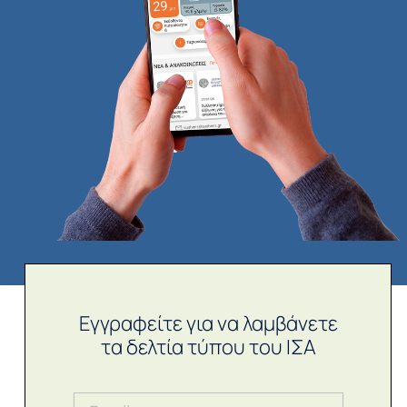
Εγγραφείτε για να λαμβάνετε
τα δελτία τύπου του ΙΣΑ