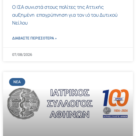
Ο ΙΣΑ συνιστά στους πολίτες της Αττικής
αυξημένη επαγρύπνηση για τον ιό του Δυτικού
Νείλου
ΔΙΑΒΑΣΤΕ ΠΕΡΙΣΣΌΤΕΡΑ »
07/08/2026
ΝΈΑ