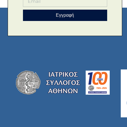
Εγγραφή