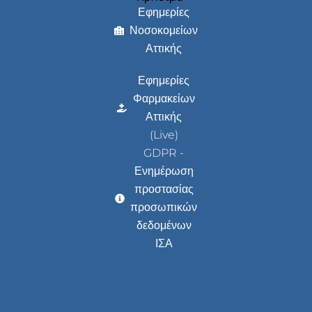
Εφημερίες
Νοσοκομείων
Αττικής
Εφημερίες
Φαρμακείων
Αττικής
(Live)
GDPR -
Ενημέρωση
προστασίας
προσωπικών
δεδομένων
ΙΣΑ