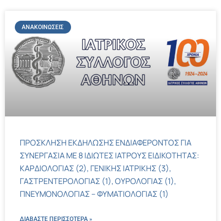
ΑΝΑΚΟΙΝΏΣΕΙΣ
ΠΡΟΣΚΛΗΣΗ ΕΚΔΗΛΩΣΗΣ ΕΝΔΙΑΦΕΡΟΝΤΟΣ ΓΙΑ
ΣΥΝΕΡΓΑΣΙΑ ΜΕ 8 ΙΔΙΩΤΕΣ ΙΑΤΡΟΥΣ ΕΙΔΙΚΟΤΗΤΑΣ:
ΚΑΡΔΙΟΛΟΓΙΑΣ (2), ΓΕΝΙΚΗΣ ΙΑΤΡΙΚΗΣ (3),
ΓΑΣΤΡΕΝΤΕΡΟΛΟΓΙΑΣ (1), ΟΥΡΟΛΟΓΙΑΣ (1),
ΠΝΕΥΜΟΝΟΛΟΓΙΑΣ – ΦΥΜΑΤΙΟΛΟΓΙΑΣ (1)
ΔΙΑΒΑΣΤΕ ΠΕΡΙΣΣΌΤΕΡΑ »