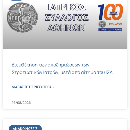
Διευθέτηση των αποζημιώσεων των
Στρατιωτικών Ιατρών, μετά από αίτημα του ΙΣΑ
ΔΙΑΒΑΣΤΕ ΠΕΡΙΣΣΌΤΕΡΑ »
06/08/2026
ΑΝΑΚΟΙΝΏΣΕΙΣ