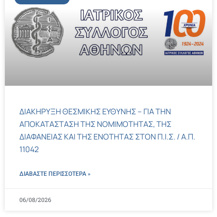
ΔΙΑΚΗΡΥΞΗ ΘΕΣΜΙΚΗΣ ΕΥΘΥΝΗΣ – ΓΙΑ ΤΗΝ
ΑΠΟΚΑΤΑΣΤΑΣΗ ΤΗΣ ΝΟΜΙΜΟΤΗΤΑΣ, ΤΗΣ
ΔΙΑΦΑΝΕΙΑΣ ΚΑΙ ΤΗΣ ΕΝΟΤΗΤΑΣ ΣΤΟΝ Π.Ι.Σ. / Α.Π.
11042
ΔΙΑΒΑΣΤΕ ΠΕΡΙΣΣΌΤΕΡΑ »
06/08/2026