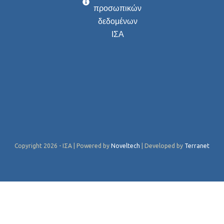
προσωπικών
δεδομένων
ΙΣΑ
Copyright 2026 - ΙΣΑ | Powered by
Noveltech
| Developed by
Terranet