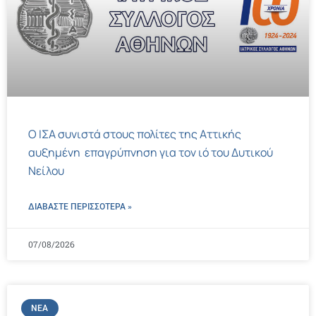
Ο ΙΣΑ συνιστά στους πολίτες της Αττικής
αυξημένη επαγρύπνηση για τον ιό του Δυτικού
Νείλου
ΔΙΑΒΑΣΤΕ ΠΕΡΙΣΣΌΤΕΡΑ »
07/08/2026
ΝΈΑ