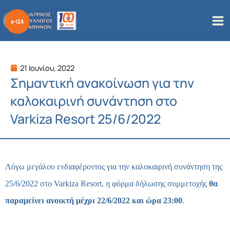
Μετάβαση
στο
περιεχόμενο
21 Ιουνίου, 2022
Σημαντική ανακοίνωση για την
καλοκαιρινή συνάντηση στο
Varkiza Resort 25/6/2022
Λόγω μεγάλου ενδιαφέροντος για την καλοκαιρινή συνάντηση της
25/6/2022 στο Varkiza Resort, η φόρμα δήλωσης συμμετοχής
θα
παραμείνει ανοικτή μέχρι 22/6/2022 και ώρα 23:00
.