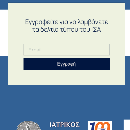
Εγγραφείτε για να λαμβάνετε
τα δελτία τύπου του ΙΣΑ
Εγγραφή