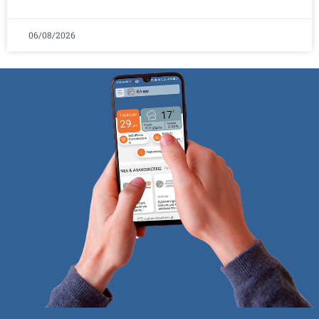
06/08/2026