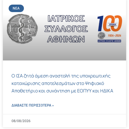
ΝΈΑ
Ο ΙΣΑ ζητά άμεση αναστολή της υποχρεωτικής
καταχώρισης αποτελεσμάτων στο Ψηφιακό
Αποθετήριο και συνάντηση με ΕΟΠΥΥ και ΗΔΙΚΑ
ΔΙΑΒΑΣΤΕ ΠΕΡΙΣΣΌΤΕΡΑ »
08/08/2026