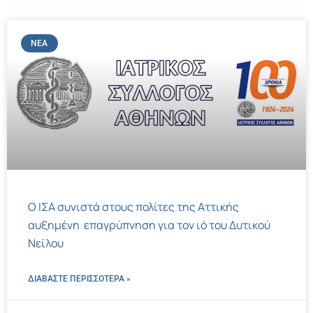
ΝΈΑ
Ο ΙΣΑ συνιστά στους πολίτες της Αττικής
αυξημένη επαγρύπνηση για τον ιό του Δυτικού
Νείλου
ΔΙΑΒΑΣΤΕ ΠΕΡΙΣΣΌΤΕΡΑ »