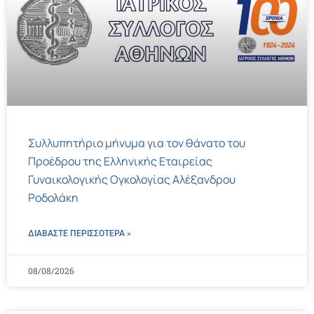
Συλλυπητήριο μήνυμα για τον θάνατο του
Προέδρου της Ελληνικής Εταιρείας
Γυναικολογικής Ογκολογίας Αλέξανδρου
Ροδολάκη
ΔΙΑΒΑΣΤΕ ΠΕΡΙΣΣΌΤΕΡΑ »
08/08/2026