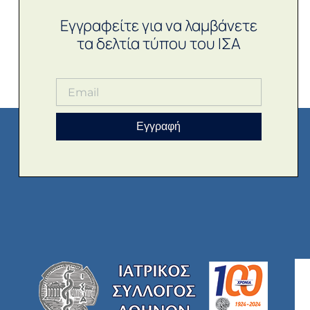
Εγγραφείτε για να λαμβάνετε
τα δελτία τύπου του ΙΣΑ
Εγγραφή