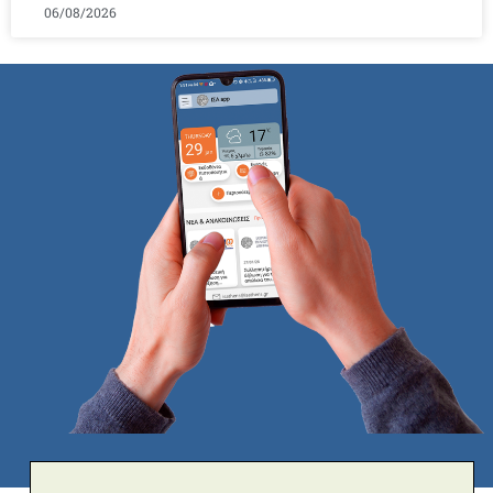
06/08/2026