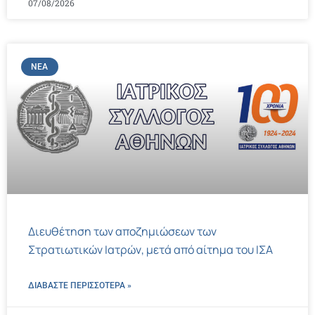
07/08/2026
ΝΈΑ
Διευθέτηση των αποζημιώσεων των
Στρατιωτικών Ιατρών, μετά από αίτημα του ΙΣΑ
ΔΙΑΒΑΣΤΕ ΠΕΡΙΣΣΌΤΕΡΑ »