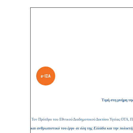
Τιμή στη μνήμη τη
Τον Πρόεδρο του Εθνικού Διαδημοτικού Δικτύου Υγείας ΟΤΑ, 
και ανθρωπιστικό του έργο σε όλη της Ελλάδα και την πολυε