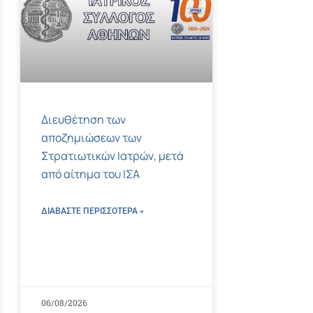
Διευθέτηση των
αποζημιώσεων των
Στρατιωτικών Ιατρών, μετά
από αίτημα του ΙΣΑ
ΔΙΑΒΑΣΤΕ ΠΕΡΙΣΣΌΤΕΡΑ »
06/08/2026