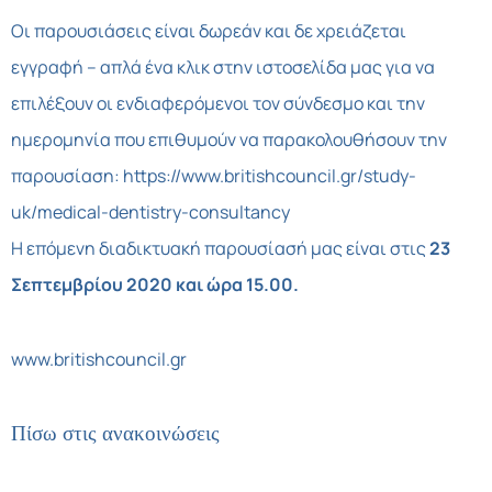
Οι παρουσιάσεις είναι δωρεάν και δε χρειάζεται
εγγραφή – απλά ένα κλικ στην ιστοσελίδα μας για να
επιλέξουν οι ενδιαφερόμενοι τον σύνδεσμο και την
ημερομηνία που επιθυμούν να παρακολουθήσουν την
παρουσίαση:
https://www.britishcouncil.gr/study-
uk/medical-dentistry-consultancy
Η επόμενη διαδικτυακή παρουσίασή μας είναι στις
23
Σεπτεμβρίου 2020 και ώρα 15.00.
www.britishcouncil.gr
Πίσω στις ανακοινώσεις