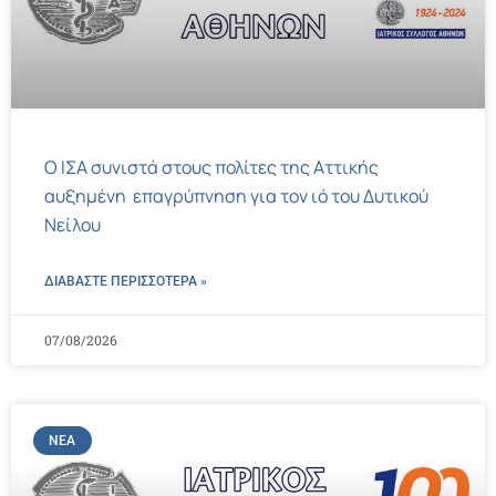
Ο ΙΣΑ συνιστά στους πολίτες της Αττικής
αυξημένη επαγρύπνηση για τον ιό του Δυτικού
Νείλου
ΔΙΑΒΑΣΤΕ ΠΕΡΙΣΣΌΤΕΡΑ »
07/08/2026
ΝΈΑ