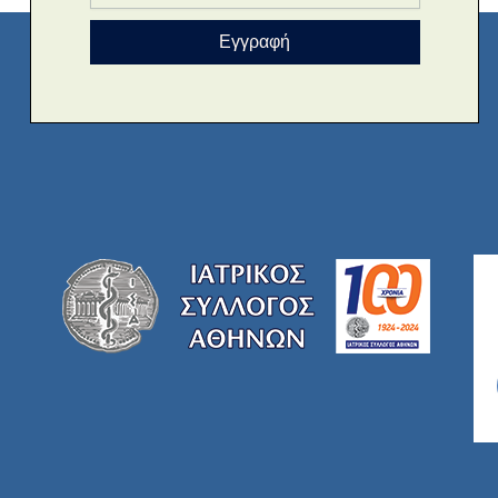
Εγγραφή