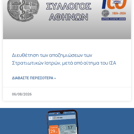
Διευθέτηση των αποζημιώσεων των
Στρατιωτικών Ιατρών, μετά από αίτημα του ΙΣΑ
ΔΙΑΒΑΣΤΕ ΠΕΡΙΣΣΌΤΕΡΑ »
06/08/2026