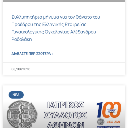
Συλλυπητήριο μήνυμα για τον θάνατο του
Προέδρου της Ελληνικής Εταιρείας
Γυναικολογικής Ογκολογίας Αλέξανδρου
Ροδολάκη
ΔΙΑΒΑΣΤΕ ΠΕΡΙΣΣΌΤΕΡΑ »
08/08/2026
ΝΈΑ