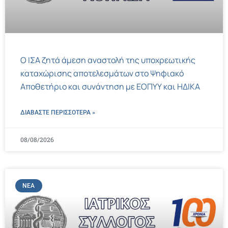
Ο ΙΣΑ ζητά άμεση αναστολή της υποχρεωτικής
καταχώρισης αποτελεσμάτων στο Ψηφιακό
Αποθετήριο και συνάντηση με ΕΟΠΥΥ και ΗΔΙΚΑ
ΔΙΑΒΑΣΤΕ ΠΕΡΙΣΣΌΤΕΡΑ »
08/08/2026
ΝΈΑ