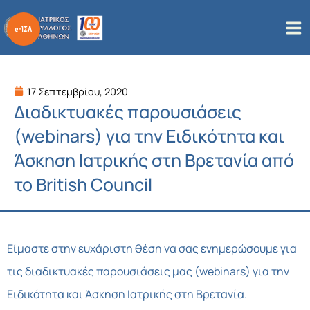
Μετάβαση
στο
περιεχόμενο
17 Σεπτεμβρίου, 2020
Διαδικτυακές παρουσιάσεις
(webinars) για την Ειδικότητα και
Άσκηση Ιατρικής στη Βρετανία από
το British Council
Είμαστε στην ευχάριστη θέση να σας ενημερώσουμε για
τις διαδικτυακές παρουσιάσεις μας (webinars) για την
Ειδικότητα και Άσκηση Ιατρικής στη Βρετανία.