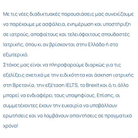
Με τις νέες διαδικτυακές παρουσιάσεις μας συνεχίζουμε
να παρέχουμε με ασφάλεια, ενημέρωση και υποστήριξη
σε ιατρούς, αποφοίτους και τελειόφοιτους σπουδαστές
Ιατρικής, όπου κι αν βρίσκονται στην Ελλάδα ή στο
εξωτερικό.
Στόχος μας είναι να πληροφορούμε διαρκώς για τις
εξελίξεις σχετικά με την ειδικότητα και άσκηση ιατρικής
στη Βρετανία, την εξέταση IELTS, το Brexit και ό,τι άλλο
μπορεί να ενδιαφέρει τους υποψηφίους. Επίσης, οι
συμμετέχοντες έχουν την ευκαιρία να υποβάλλουν
ερωτήσεις και να λαμβάνουν απαντήσεις σε πραγματικό
χρόνο!