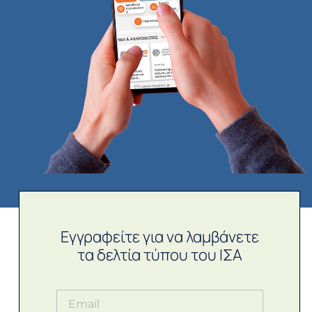
Εγγραφείτε για να λαμβάνετε
τα δελτία τύπου του ΙΣΑ