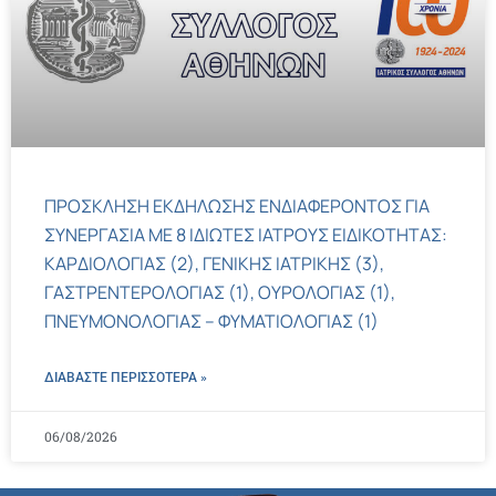
ΠΡΟΣΚΛΗΣΗ ΕΚΔΗΛΩΣΗΣ ΕΝΔΙΑΦΕΡΟΝΤΟΣ ΓΙΑ
ΣΥΝΕΡΓΑΣΙΑ ΜΕ 8 ΙΔΙΩΤΕΣ ΙΑΤΡΟΥΣ ΕΙΔΙΚΟΤΗΤΑΣ:
ΚΑΡΔΙΟΛΟΓΙΑΣ (2), ΓΕΝΙΚΗΣ ΙΑΤΡΙΚΗΣ (3),
ΓΑΣΤΡΕΝΤΕΡΟΛΟΓΙΑΣ (1), ΟΥΡΟΛΟΓΙΑΣ (1),
ΠΝΕΥΜΟΝΟΛΟΓΙΑΣ – ΦΥΜΑΤΙΟΛΟΓΙΑΣ (1)
ΔΙΑΒΑΣΤΕ ΠΕΡΙΣΣΌΤΕΡΑ »
06/08/2026