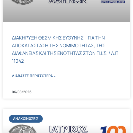
ΔΙΑΚΗΡΥΞΗ ΘΕΣΜΙΚΗΣ ΕΥΘΥΝΗΣ – ΓΙΑ ΤΗΝ
ΑΠΟΚΑΤΑΣΤΑΣΗ ΤΗΣ ΝΟΜΙΜΟΤΗΤΑΣ, ΤΗΣ
ΔΙΑΦΑΝΕΙΑΣ ΚΑΙ ΤΗΣ ΕΝΟΤΗΤΑΣ ΣΤΟΝ Π.Ι.Σ. / Α.Π.
11042
ΔΙΑΒΑΣΤΕ ΠΕΡΙΣΣΌΤΕΡΑ »
06/08/2026
ΑΝΑΚΟΙΝΏΣΕΙΣ