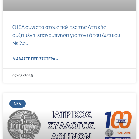
Ο ΙΣΑ συνιστά στους πολίτες της Αττικής
αυξημένη επαγρύπνηση για τον ιό του Δυτικού
Νείλου
ΔΙΑΒΑΣΤΕ ΠΕΡΙΣΣΌΤΕΡΑ »
07/08/2026
ΝΈΑ