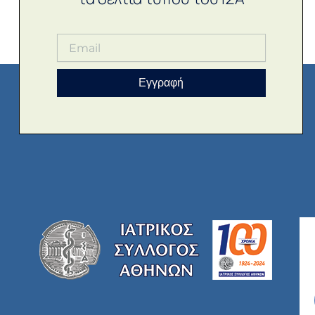
Εγγραφή