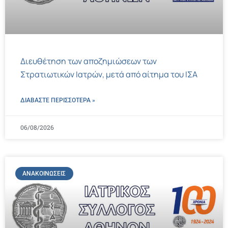
Διευθέτηση των αποζημιώσεων των
Στρατιωτικών Ιατρών, μετά από αίτημα του ΙΣΑ
ΔΙΑΒΑΣΤΕ ΠΕΡΙΣΣΌΤΕΡΑ »
06/08/2026
ΑΝΑΚΟΙΝΏΣΕΙΣ