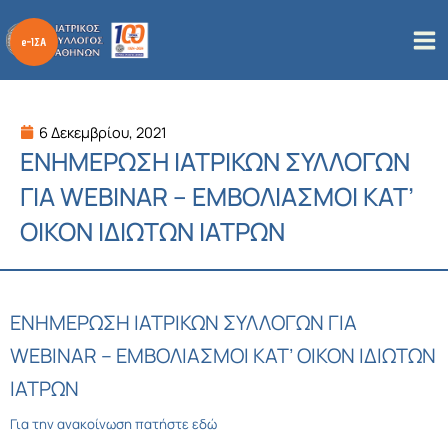
Μετάβαση
στο
περιεχόμενο
6 Δεκεμβρίου, 2021
ΕΝΗΜΕΡΩΣΗ ΙΑΤΡΙΚΩΝ ΣΥΛΛΟΓΩΝ
ΓΙΑ WEBINAR – ΕΜΒΟΛΙΑΣΜΟΙ ΚΑΤ’
ΟΙΚΟΝ ΙΔΙΩΤΩΝ ΙΑΤΡΩΝ
ΕΝΗΜΕΡΩΣΗ ΙΑΤΡΙΚΩΝ ΣΥΛΛΟΓΩΝ ΓΙΑ
WEBINAR – ΕΜΒΟΛΙΑΣΜΟΙ ΚΑΤ’ ΟΙΚΟΝ ΙΔΙΩΤΩΝ
ΙΑΤΡΩΝ
Για την ανακοίνωση πατήστε εδώ