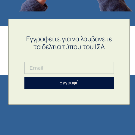
Εγγραφείτε για να λαμβάνετε
τα δελτία τύπου του ΙΣΑ
Εγγραφή