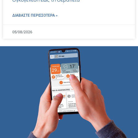
ΔΙΑΒΑΣΤΕ ΠΕΡΙΣΣΌΤΕΡΑ »
05/08/2026