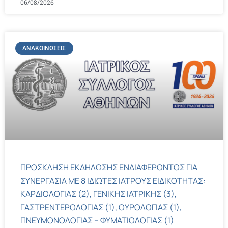
06/08/2026
ΑΝΑΚΟΙΝΏΣΕΙΣ
ΠΡΟΣΚΛΗΣΗ ΕΚΔΗΛΩΣΗΣ ΕΝΔΙΑΦΕΡΟΝΤΟΣ ΓΙΑ
ΣΥΝΕΡΓΑΣΙΑ ΜΕ 8 ΙΔΙΩΤΕΣ ΙΑΤΡΟΥΣ ΕΙΔΙΚΟΤΗΤΑΣ:
ΚΑΡΔΙΟΛΟΓΙΑΣ (2), ΓΕΝΙΚΗΣ ΙΑΤΡΙΚΗΣ (3),
ΓΑΣΤΡΕΝΤΕΡΟΛΟΓΙΑΣ (1), ΟΥΡΟΛΟΓΙΑΣ (1),
ΠΝΕΥΜΟΝΟΛΟΓΙΑΣ – ΦΥΜΑΤΙΟΛΟΓΙΑΣ (1)