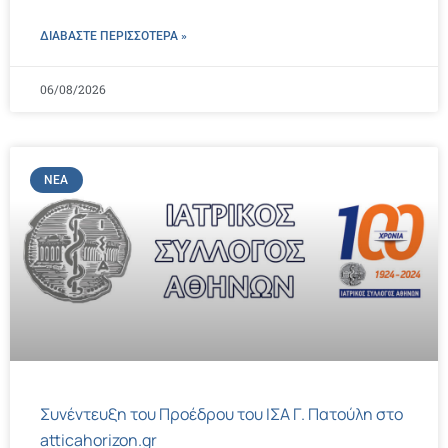
ΔΙΑΒΑΣΤΕ ΠΕΡΙΣΣΌΤΕΡΑ »
06/08/2026
ΝΈΑ
Συνέντευξη του Προέδρου του ΙΣΑ Γ. Πατούλη στο
atticahorizon.gr