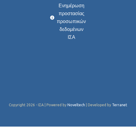
Ενημέρωση
προστασίας
προσωπικών
δεδομένων
ΙΣΑ
Copyright 2026 - ΙΣΑ | Powered by
Noveltech
| Developed by
Terranet