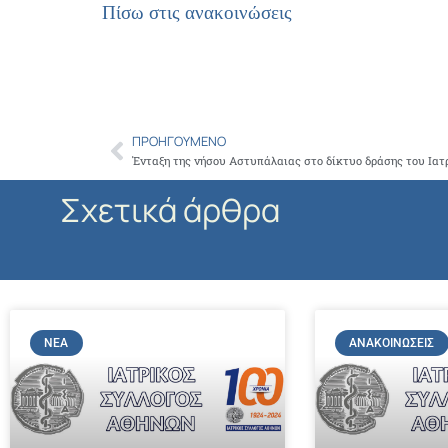
Πίσω στις ανακοινώσεις
ΠΡΟΗΓΟΎΜΕΝΟ
Prev
Ένταξη της νήσου Αστυπάλαιας στο δίκτυο δράσης του Ιατ
Σχετικά άρθρα
ΝΈΑ
ΑΝΑΚΟΙΝΏΣΕΙΣ