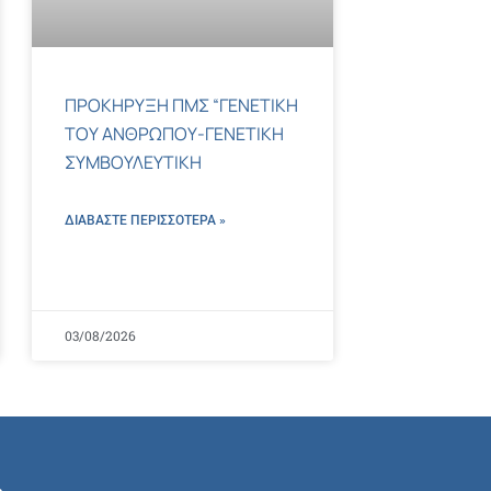
ΠΡΟΚΗΡΥΞΗ ΠΜΣ “ΓΕΝΕΤΙΚΗ
ΤΟΥ ΑΝΘΡΩΠΟΥ-ΓΕΝΕΤΙΚΗ
ΣΥΜΒΟΥΛΕΥΤΙΚΗ
ΔΙΑΒΑΣΤΕ ΠΕΡΙΣΣΌΤΕΡΑ »
03/08/2026