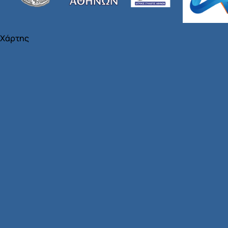
Χάρτης