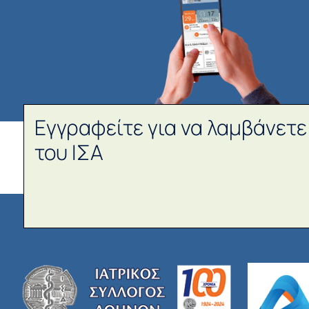
Εγγραφείτε για να λαμβάνετε
του ΙΣΑ