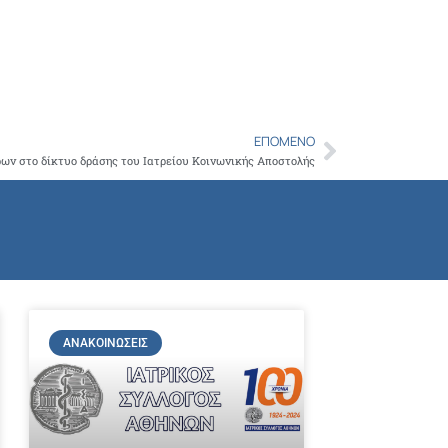
Copy
Link
ΕΠΌΜΕΝΟ
Next
ων στο δίκτυο δράσης του Ιατρείου Κοινωνικής Αποστολής
ΑΝΑΚΟΙΝΏΣΕΙΣ