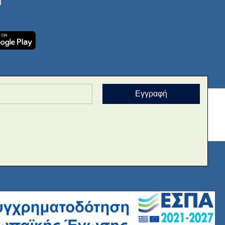
ή
Εγγραφή