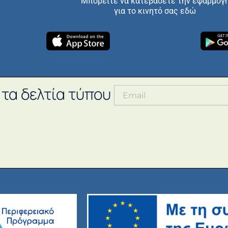
Μπορείτε να κατεβάσετε την εφαρμογ
για το κινητό σας εδώ
 τα δελτία τύπου