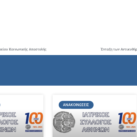
ρείου Κοινωνικής Αποστολής
Ένταξη των Αντικυθήρ
ΑΝΑΚΟΙΝΏΣΕΙΣ