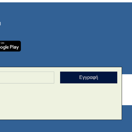
ή
Εγγραφή