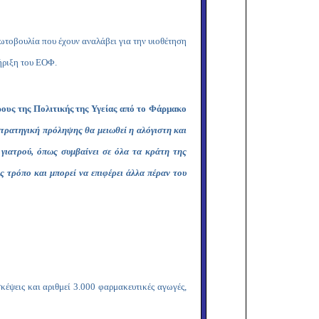
ρωτοβουλία που έχουν αναλάβει για την υιοθέτηση
ήριξη του ΕΟΦ.
ρους της Πολιτικής της Υγείας από το Φάρμακο
στρατηγική πρόληψης θα μειωθεί η αλόγιστη και
γιατρού, όπως συμβαίνει σε όλα τα κράτη της
 τρόπο και μπορεί να επιφέρει άλλα πέραν του
κέψεις και αριθμεί 3.000 φαρμακευτικές αγωγές,