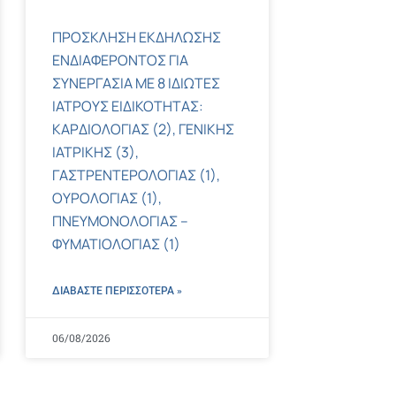
ΠΡΟΣΚΛΗΣΗ ΕΚΔΗΛΩΣΗΣ
ΕΝΔΙΑΦΕΡΟΝΤΟΣ ΓΙΑ
ΣΥΝΕΡΓΑΣΙΑ ΜΕ 8 ΙΔΙΩΤΕΣ
ΙΑΤΡΟΥΣ ΕΙΔΙΚΟΤΗΤΑΣ:
ΚΑΡΔΙΟΛΟΓΙΑΣ (2), ΓΕΝΙΚΗΣ
ΙΑΤΡΙΚΗΣ (3),
ΓΑΣΤΡΕΝΤΕΡΟΛΟΓΙΑΣ (1),
ΟΥΡΟΛΟΓΙΑΣ (1),
ΠΝΕΥΜΟΝΟΛΟΓΙΑΣ –
ΦΥΜΑΤΙΟΛΟΓΙΑΣ (1)
ΔΙΑΒΑΣΤΕ ΠΕΡΙΣΣΌΤΕΡΑ »
06/08/2026