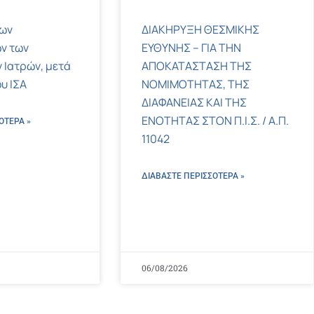
των
ΔΙΑΚΗΡΥΞΗ ΘΕΣΜΙΚΗΣ
ν των
ΕΥΘΥΝΗΣ – ΓΙΑ ΤΗΝ
 Ιατρών, μετά
ΑΠΟΚΑΤΑΣΤΑΣΗ ΤΗΣ
υ ΙΣΑ
ΝΟΜΙΜΟΤΗΤΑΣ, ΤΗΣ
ΔΙΑΦΑΝΕΙΑΣ ΚΑΙ ΤΗΣ
ΕΝΟΤΗΤΑΣ ΣΤΟΝ Π.Ι.Σ. / Α.Π.
ΌΤΕΡΑ »
11042
ΔΙΑΒΑΣΤΕ ΠΕΡΙΣΣΌΤΕΡΑ »
06/08/2026