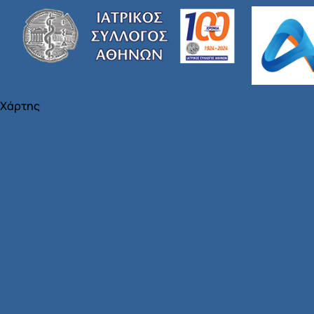
Χάρτης