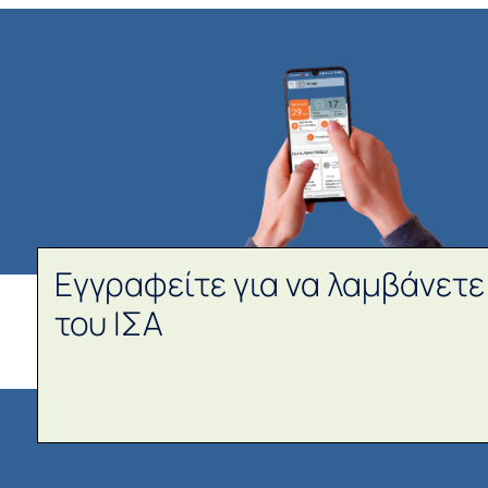
Εγγραφείτε για να λαμβάνετε
του ΙΣΑ