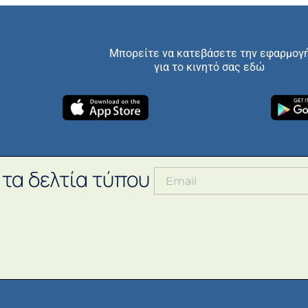
Μπορείτε να κατεβάσετε την εφαρμογ
για το κινητό σας εδώ
 τα δελτία τύπου