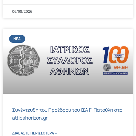
06/08/2026
ΝΈΑ
Συνέντευξη του Προέδρου του ΙΣΑ Γ. Πατούλη στο
atticahorizon.gr
ΔΙΑΒΑΣΤΕ ΠΕΡΙΣΣΌΤΕΡΑ »