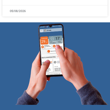
05/08/2026