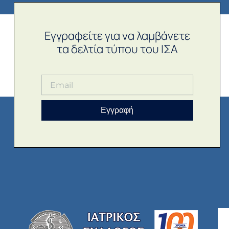
Εγγραφείτε για να λαμβάνετε
τα δελτία τύπου του ΙΣΑ
Εγγραφή