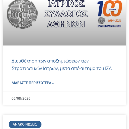
Διευθέτηση των αποζημιώσεων των
Στρατιωτικών Ιατρών, μετά από αίτημα του ΙΣΑ
ΔΙΑΒΑΣΤΕ ΠΕΡΙΣΣΌΤΕΡΑ »
06/08/2026
ΑΝΑΚΟΙΝΏΣΕΙΣ