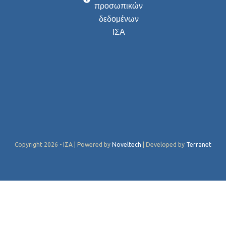
προσωπικών
δεδομένων
ΙΣΑ
Copyright 2026 - ΙΣΑ | Powered by
Noveltech
| Developed by
Terranet