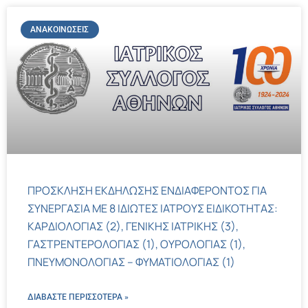
ΑΝΑΚΟΙΝΏΣΕΙΣ
ΠΡΟΣΚΛΗΣΗ ΕΚΔΗΛΩΣΗΣ ΕΝΔΙΑΦΕΡΟΝΤΟΣ ΓΙΑ
ΣΥΝΕΡΓΑΣΙΑ ΜΕ 8 ΙΔΙΩΤΕΣ ΙΑΤΡΟΥΣ ΕΙΔΙΚΟΤΗΤΑΣ:
ΚΑΡΔΙΟΛΟΓΙΑΣ (2), ΓΕΝΙΚΗΣ ΙΑΤΡΙΚΗΣ (3),
ΓΑΣΤΡΕΝΤΕΡΟΛΟΓΙΑΣ (1), ΟΥΡΟΛΟΓΙΑΣ (1),
ΠΝΕΥΜΟΝΟΛΟΓΙΑΣ – ΦΥΜΑΤΙΟΛΟΓΙΑΣ (1)
ΔΙΑΒΑΣΤΕ ΠΕΡΙΣΣΌΤΕΡΑ »