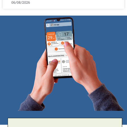
06/08/2026