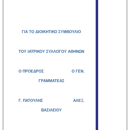
ΓΙΑ ΤΟ ΔΙΟΙΚΗΤΙΚΟ ΣΥΜΒΟΥΛΙΟ
ΤΟΥ ΙΑΤΡΙΚΟΥ ΣΥΛΛΟΓΟΥ ΑΘΗΝΩΝ
Ο ΠΡΟΕΔΡΟΣ Ο ΓΕΝ.
ΓΡΑΜΜΑΤΕΑΣ
Γ. ΠΑΤΟΥΛΗΣ
ΑΛΕΞ.
ΒΑΣΙΛΕΙΟΥ