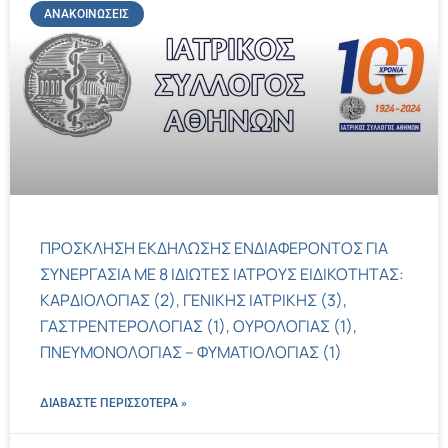
ΑΝΑΚΟΙΝΏΣΕΙΣ
ΠΡΟΣΚΛΗΣΗ ΕΚΔΗΛΩΣΗΣ ΕΝΔΙΑΦΕΡΟΝΤΟΣ ΓΙΑ
ΣΥΝΕΡΓΑΣΙΑ ΜΕ 8 ΙΔΙΩΤΕΣ ΙΑΤΡΟΥΣ ΕΙΔΙΚΟΤΗΤΑΣ:
ΚΑΡΔΙΟΛΟΓΙΑΣ (2), ΓΕΝΙΚΗΣ ΙΑΤΡΙΚΗΣ (3),
ΓΑΣΤΡΕΝΤΕΡΟΛΟΓΙΑΣ (1), ΟΥΡΟΛΟΓΙΑΣ (1),
ΠΝΕΥΜΟΝΟΛΟΓΙΑΣ – ΦΥΜΑΤΙΟΛΟΓΙΑΣ (1)
ΔΙΑΒΑΣΤΕ ΠΕΡΙΣΣΌΤΕΡΑ »