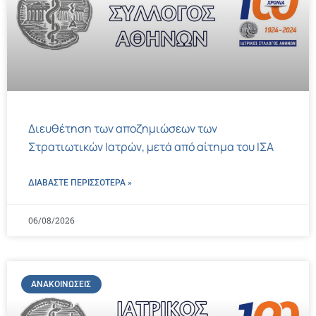
Διευθέτηση των αποζημιώσεων των
Στρατιωτικών Ιατρών, μετά από αίτημα του ΙΣΑ
ΔΙΑΒΑΣΤΕ ΠΕΡΙΣΣΌΤΕΡΑ »
06/08/2026
ΑΝΑΚΟΙΝΏΣΕΙΣ