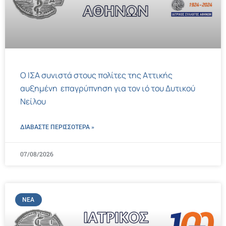
Ο ΙΣΑ συνιστά στους πολίτες της Αττικής
αυξημένη επαγρύπνηση για τον ιό του Δυτικού
Νείλου
ΔΙΑΒΑΣΤΕ ΠΕΡΙΣΣΌΤΕΡΑ »
07/08/2026
ΝΈΑ