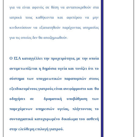
για να είναι αφενός σε θέση να ανταποκριθούν στα
ιατρικά τους καθήκοντα και αφετέρου να μην
κινδυνεύσουν να εξαπατηθούν παρέχοντας υπηρεσίες
για τις οποίες δεν θα αποζημιωθούν.
Ο ΙΣΑ καταγγέλλει την προχειρότητα, με την οποία
αντιμετωπίζεται η δημόσια υγεία και τονίζει ότι το
σύστημα των υποχρεωτικών παραπομπών στους
εξειδικευμένους γιατρούς είναι ανεφάρμοστο και θα
οδηγήσει σε δραματική υποβάθμιση των
παρεχόμενων υπηρεσιών υγείας, πλήττοντας το
συνταγματικά κατοχυρωμένο δικαίωμα του ασθενή
στην ελεύθερη επιλογή γιατρού.