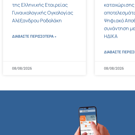
της Ελληνικής Εταιρείας
καταχώρισης
Γυναικολογικής Ογκολογίας
αποτελεσμάτ
Αλέξανδρου Ροδολάκη
Ψηφιακό Αποθ
συνάντηση με
ΗΔΙΚΑ
ΔΙΑΒΑΣΤΕ ΠΕΡΙΣΣΌΤΕΡΑ »
ΔΙΑΒΑΣΤΕ ΠΕΡΙΣΣ
08/08/2026
08/08/2026