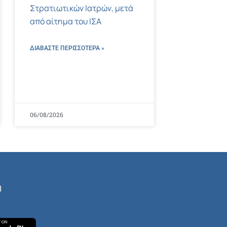
Στρατιωτικών Ιατρών, μετά
από αίτημα του ΙΣΑ
ΔΙΑΒΑΣΤΕ ΠΕΡΙΣΣΌΤΕΡΑ »
06/08/2026
ή