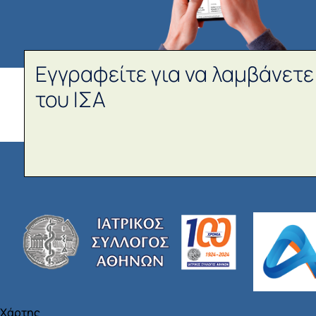
Εγγραφείτε για να λαμβάνετε
του ΙΣΑ
Χάρτης