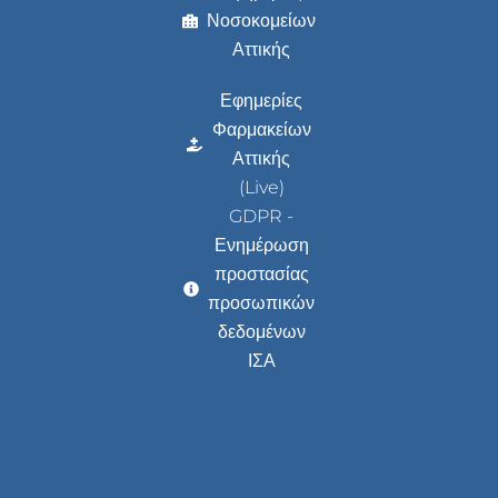
Νοσοκομείων
Αττικής
Εφημερίες
Φαρμακείων
Αττικής
(Live)
GDPR -
Ενημέρωση
προστασίας
προσωπικών
δεδομένων
ΙΣΑ