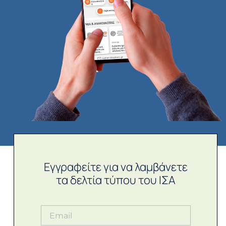
Εγγραφείτε για να λαμβάνετε
τα δελτία τύπου του ΙΣΑ