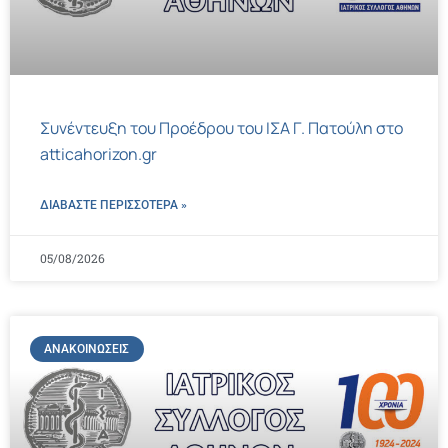
Συνέντευξη του Προέδρου του ΙΣΑ Γ. Πατούλη στο
atticahorizon.gr
ΔΙΑΒΑΣΤΕ ΠΕΡΙΣΣΌΤΕΡΑ »
05/08/2026
ΑΝΑΚΟΙΝΏΣΕΙΣ