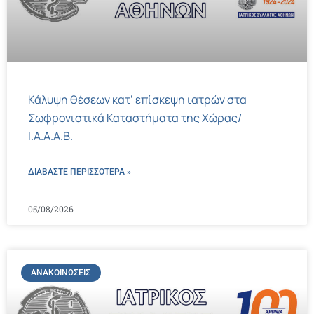
Κάλυψη θέσεων κατ’ επίσκεψη ιατρών στα
Σωφρονιστικά Καταστήματα της Χώρας/
Ι.Α.Α.Α.Β.
ΔΙΑΒΑΣΤΕ ΠΕΡΙΣΣΌΤΕΡΑ »
05/08/2026
ΑΝΑΚΟΙΝΏΣΕΙΣ