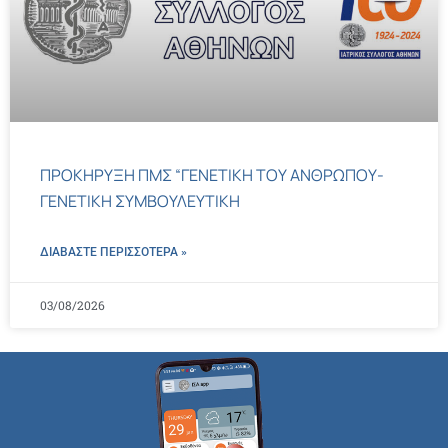
ΠΡΟΚΗΡΥΞΗ ΠΜΣ “ΓΕΝΕΤΙΚΗ ΤΟΥ ΑΝΘΡΩΠΟΥ-
ΓΕΝΕΤΙΚΗ ΣΥΜΒΟΥΛΕΥΤΙΚΗ
ΔΙΑΒΑΣΤΕ ΠΕΡΙΣΣΌΤΕΡΑ »
03/08/2026