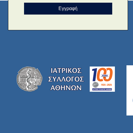
Εγγραφή