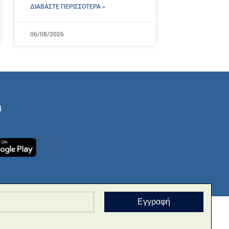
ΔΙΑΒΑΣΤΕ ΠΕΡΙΣΣΌΤΕΡΑ »
06/08/2026
ή
Εγγραφή