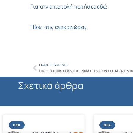
Για την επιστολή πατήστε εδώ
Πίσω στις ανακοινώσεις
ΠΡΟΗΓΟΎΜΕΝΟ
Prev
ΗΛΕΚΤΡΟΝΙΚΗ ΕΚΔΟΣΗ ΓΝΩΜΑΤΕΥΣΕΩΝ ΓΙΑ ΑΠΟΖΗΜΙΩ
Σχετικά άρθρα
ΝΈΑ
ΝΈΑ