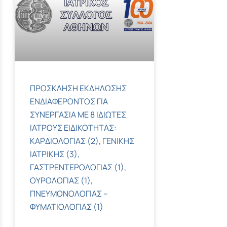
ΠΡΟΣΚΛΗΣΗ ΕΚΔΗΛΩΣΗΣ
ΕΝΔΙΑΦΕΡΟΝΤΟΣ ΓΙΑ
ΣΥΝΕΡΓΑΣΙΑ ΜΕ 8 ΙΔΙΩΤΕΣ
ΙΑΤΡΟΥΣ ΕΙΔΙΚΟΤΗΤΑΣ:
ΚΑΡΔΙΟΛΟΓΙΑΣ (2), ΓΕΝΙΚΗΣ
ΙΑΤΡΙΚΗΣ (3),
ΓΑΣΤΡΕΝΤΕΡΟΛΟΓΙΑΣ (1),
ΟΥΡΟΛΟΓΙΑΣ (1),
ΠΝΕΥΜΟΝΟΛΟΓΙΑΣ –
ΦΥΜΑΤΙΟΛΟΓΙΑΣ (1)