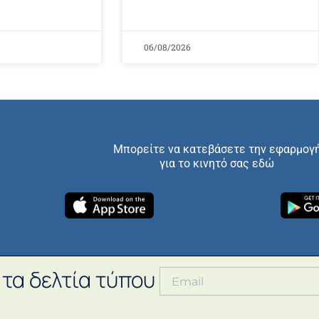
06/08/2026
Μπορείτε να κατεβάσετε την εφαρμογ
για το κινητό σας εδώ
 τα δελτία τύπου