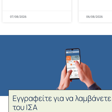
07/08/2026
06/08/2026
Εγγραφείτε για να λαμβάνετε
του ΙΣΑ