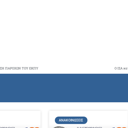
ΣΗ ΠΑΡΟΧΩΝ ΤΟΥ ΕΚΠΥ
Ο ΙΣΑ κα
ΑΝΑΚΟΙΝΏΣΕΙΣ