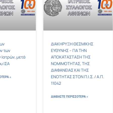
των
ΔΙΑΚΗΡΥΞΗ ΘΕΣΜΙΚΗΣ
ν των
ΕΥΘΥΝΗΣ – ΓΙΑ ΤΗΝ
 Ιατρών, μετά
ΑΠΟΚΑΤΑΣΤΑΣΗ ΤΗΣ
υ ΙΣΑ
ΝΟΜΙΜΟΤΗΤΑΣ, ΤΗΣ
ΔΙΑΦΑΝΕΙΑΣ ΚΑΙ ΤΗΣ
ΕΝΟΤΗΤΑΣ ΣΤΟΝ Π.Ι.Σ. / Α.Π.
ΌΤΕΡΑ »
11042
ΔΙΑΒΑΣΤΕ ΠΕΡΙΣΣΌΤΕΡΑ »