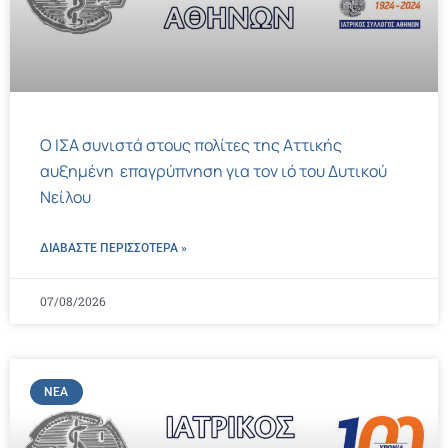
Ο ΙΣΑ συνιστά στους πολίτες της Αττικής
αυξημένη επαγρύπνηση για τον ιό του Δυτικού
Νείλου
ΔΙΑΒΑΣΤΕ ΠΕΡΙΣΣΌΤΕΡΑ »
07/08/2026
ΝΈΑ