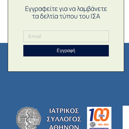
Εγγραφείτε για να λαμβάνετε
τα δελτία τύπου του ΙΣΑ
Εγγραφή