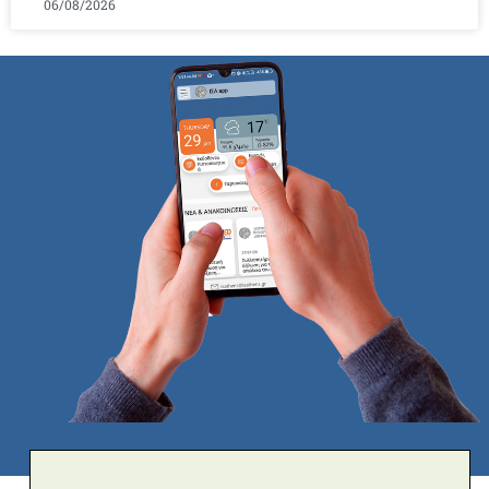
06/08/2026