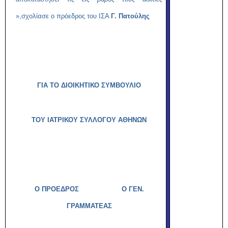
»,σχολίασε ο πρόεδρος του ΙΣΑ
Γ. Πατούλης
ΓΙΑ ΤΟ ΔΙΟΙΚΗΤΙΚΟ ΣΥΜΒΟΥΛΙΟ
ΤΟΥ ΙΑΤΡΙΚΟΥ ΣΥΛΛΟΓΟΥ ΑΘΗΝΩΝ
Ο ΠΡΟΕΔΡΟΣ Ο ΓΕΝ.
ΓΡΑΜΜΑΤΕΑΣ