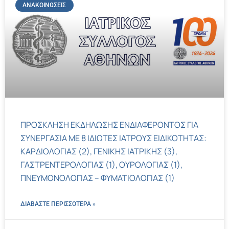
ΑΝΑΚΟΙΝΏΣΕΙΣ
ΠΡΟΣΚΛΗΣΗ ΕΚΔΗΛΩΣΗΣ ΕΝΔΙΑΦΕΡΟΝΤΟΣ ΓΙΑ
ΣΥΝΕΡΓΑΣΙΑ ΜΕ 8 ΙΔΙΩΤΕΣ ΙΑΤΡΟΥΣ ΕΙΔΙΚΟΤΗΤΑΣ:
ΚΑΡΔΙΟΛΟΓΙΑΣ (2), ΓΕΝΙΚΗΣ ΙΑΤΡΙΚΗΣ (3),
ΓΑΣΤΡΕΝΤΕΡΟΛΟΓΙΑΣ (1), ΟΥΡΟΛΟΓΙΑΣ (1),
ΠΝΕΥΜΟΝΟΛΟΓΙΑΣ – ΦΥΜΑΤΙΟΛΟΓΙΑΣ (1)
ΔΙΑΒΑΣΤΕ ΠΕΡΙΣΣΌΤΕΡΑ »