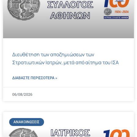
Διευθέτηση των αποζημιώσεων των
Στρατιωτικών Ιατρών, μετά από αίτημα του ΙΣΑ
ΔΙΑΒΑΣΤΕ ΠΕΡΙΣΣΌΤΕΡΑ »
06/08/2026
ΑΝΑΚΟΙΝΏΣΕΙΣ