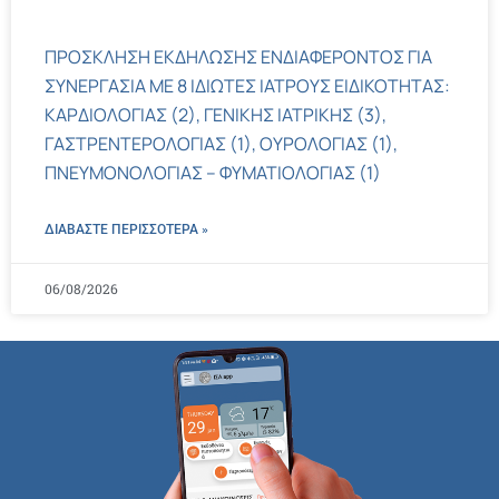
ΠΡΟΣΚΛΗΣΗ ΕΚΔΗΛΩΣΗΣ ΕΝΔΙΑΦΕΡΟΝΤΟΣ ΓΙΑ
ΣΥΝΕΡΓΑΣΙΑ ΜΕ 8 ΙΔΙΩΤΕΣ ΙΑΤΡΟΥΣ ΕΙΔΙΚΟΤΗΤΑΣ:
ΚΑΡΔΙΟΛΟΓΙΑΣ (2), ΓΕΝΙΚΗΣ ΙΑΤΡΙΚΗΣ (3),
ΓΑΣΤΡΕΝΤΕΡΟΛΟΓΙΑΣ (1), ΟΥΡΟΛΟΓΙΑΣ (1),
ΠΝΕΥΜΟΝΟΛΟΓΙΑΣ – ΦΥΜΑΤΙΟΛΟΓΙΑΣ (1)
ΔΙΑΒΑΣΤΕ ΠΕΡΙΣΣΌΤΕΡΑ »
06/08/2026