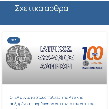
Σχετικά άρθρα
ΝΈΑ
Ο ΙΣΑ συνιστά στους πολίτες της Αττικής
αυξημένη επαγρύπνηση για τον ιό του Δυτικού