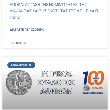
ΑΠΟΚΑΤΑΣΤΑΣΗ ΤΗΣ ΝΟΜΙΜΟΤΗΤΑΣ, ΤΗΣ
ΔΙΑΦΑΝΕΙΑΣ ΚΑΙ ΤΗΣ ΕΝΟΤΗΤΑΣ ΣΤΟΝ Π.Ι.Σ. / Α.Π.
11042
ΔΙΑΒΑΣΤΕ ΠΕΡΙΣΣΌΤΕΡΑ »
06/08/2026
ΑΝΑΚΟΙΝΏΣΕΙΣ