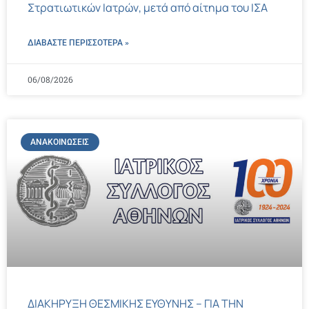
Στρατιωτικών Ιατρών, μετά από αίτημα του ΙΣΑ
ΔΙΑΒΑΣΤΕ ΠΕΡΙΣΣΌΤΕΡΑ »
06/08/2026
ΑΝΑΚΟΙΝΏΣΕΙΣ
ΔΙΑΚΗΡΥΞΗ ΘΕΣΜΙΚΗΣ ΕΥΘΥΝΗΣ – ΓΙΑ ΤΗΝ