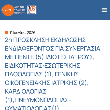
Μετάβαση
στο
περιεχόμενο
11 Ιουνίου, 2026
2η ΠΡΟΣΚΛΗΣΗ ΕΚΔΗΛΩΣΗΣ
ΕΝΔΙΑΦΕΡΟΝΤΟΣ ΓΙΑ ΣΥΝΕΡΓΑΣΙΑ
ΜΕ ΠΕΝΤΕ (5) ΙΔΙΩΤΕΣ ΙΑΤΡΟΥΣ,
ΕΙΔΙΚΟΤΗΤΑΣ:ΕΣΩΤΕΡΙΚΗΣ
ΠΑΘΟΛΟΓΙΑΣ (1), ΓΕΝΙΚΗΣ
ΟΙΚΟΓΕΝΕΙΑΚΗΣ ΙΑΤΡΙΚΗΣ (2),
ΚΑΡΔΙΟΛΟΓΙΑΣ
(1),ΠΝΕΥΜΟΝΟΛΟΓΙΑΣ-
ΦΥΜΑΤΙΟΛΟΓΙΑΣ(1)