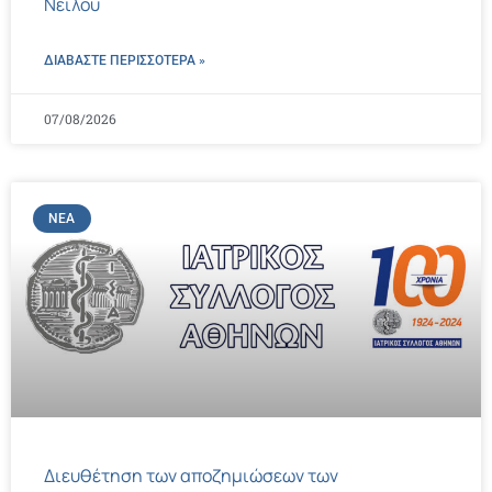
Νείλου
ΔΙΑΒΑΣΤΕ ΠΕΡΙΣΣΌΤΕΡΑ »
07/08/2026
ΝΈΑ
Διευθέτηση των αποζημιώσεων των