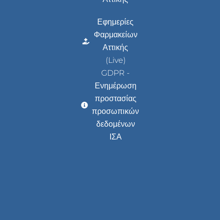
Εφημερίες
Φαρμακείων
Αττικής
(Live)
GDPR -
Ενημέρωση
προστασίας
προσωπικών
δεδομένων
ΙΣΑ