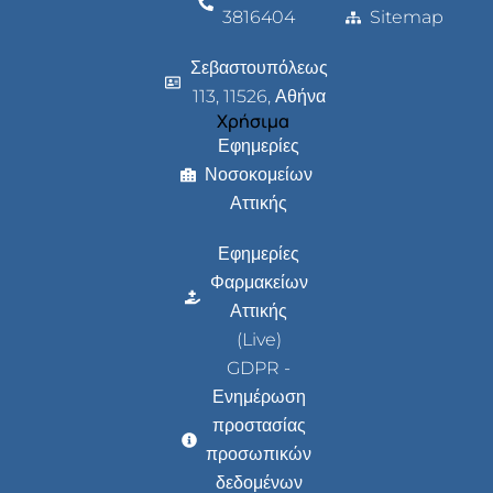
3816404
Sitemap
Σεβαστουπόλεως
113, 11526, Αθήνα
Χρήσιμα
Εφημερίες
Νοσοκομείων
Αττικής
Εφημερίες
Φαρμακείων
Αττικής
(Live)
GDPR -
Ενημέρωση
προστασίας
προσωπικών
δεδομένων