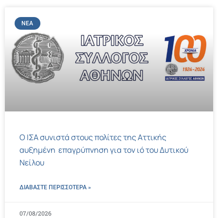
ΝΈΑ
Ο ΙΣΑ συνιστά στους πολίτες της Αττικής
αυξημένη επαγρύπνηση για τον ιό του Δυτικού
Νείλου
ΔΙΑΒΑΣΤΕ ΠΕΡΙΣΣΌΤΕΡΑ »
07/08/2026