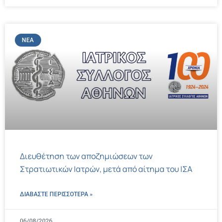
ΝΈΑ
Διευθέτηση των αποζημιώσεων των
Στρατιωτικών Ιατρών, μετά από αίτημα του ΙΣΑ
ΔΙΑΒΑΣΤΕ ΠΕΡΙΣΣΌΤΕΡΑ »
06/08/2026