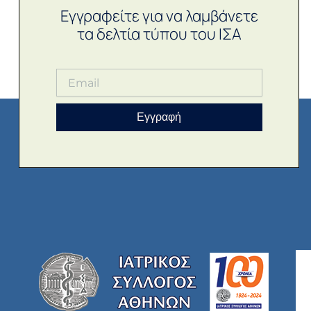
Εγγραφείτε για να λαμβάνετε
τα δελτία τύπου του ΙΣΑ
Εγγραφή