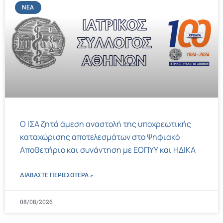
ΝΈΑ
Ο ΙΣΑ ζητά άμεση αναστολή της υποχρεωτικής
καταχώρισης αποτελεσμάτων στο Ψηφιακό
Αποθετήριο και συνάντηση με ΕΟΠΥΥ και ΗΔΙΚΑ
ΔΙΑΒΑΣΤΕ ΠΕΡΙΣΣΌΤΕΡΑ »
08/08/2026