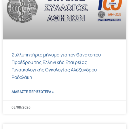
Συλλυπητήριο μήνυμα για τον θάνατο του
Προέδρου της Ελληνικής Εταιρείας
Γυναικολογικής Ογκολογίας Αλέξανδρου
Ροδολάκη
ΔΙΑΒΑΣΤΕ ΠΕΡΙΣΣΌΤΕΡΑ »
08/08/2026