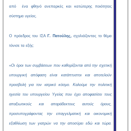
από ένα φθηνό ανεπαρκές και κατώτερης ποιότητας
σύστημα υγείας.
Ο πρόεδρος του ΙΣΑ
Γ. Πατούλης,
σχολιάζοντας το θέμα
τόνισε τα εξής:
«
Οι όροι των συμβάσεων που καθορίζονται από την σχετική
υπουργική απόφαση είναι κατάπτυστοι και αποτελούν
προσβολή για τον ιατρικό κόσμο. Καλούμε την πολιτική
ηγεσία του υπουργείου Υγείας που έχει αποφασίσει τους
απαξιωτικούς και απαράδεκτους αυτούς όρους,
προσυπογράφοντας την επαγγελματική και οικονομική
εξαθλίωση των γιατρών να την αποσύρει εδώ και τώρα.