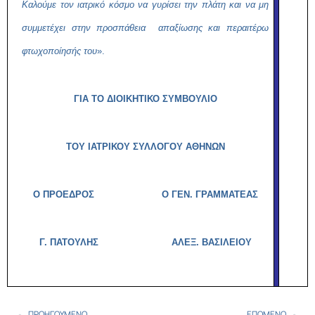
Καλούμε τον ιατρικό κόσμο να γυρίσει την πλάτη και να μη
συμμετέχει στην προσπάθεια απαξίωσης και περαιτέρω
φτωχοποίησής του
».
ΓΙΑ ΤΟ ΔΙΟΙΚΗΤΙΚΟ ΣΥΜΒΟΥΛΙΟ
ΤΟΥ ΙΑΤΡΙΚΟΥ ΣΥΛΛΟΓΟΥ ΑΘΗΝΩΝ
Ο ΠΡΟΕΔΡΟΣ Ο ΓΕΝ. ΓΡΑΜΜΑΤΕΑΣ
Γ. ΠΑΤΟΥΛΗΣ
ΑΛΕΞ. ΒΑΣΙΛΕΙΟΥ
ΠΡΟΗΓΟΎΜΕΝΟ
ΕΠΌΜΕΝΟ