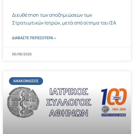
Διευθέτηση των αποζημιώσεων των
Στρατιωτικών Ιατρών, μετά από αίτημα του ΙΣΑ
ΔΙΑΒΑΣΤΕ ΠΕΡΙΣΣΌΤΕΡΑ »
06/08/2026
ΑΝΑΚΟΙΝΏΣΕΙΣ