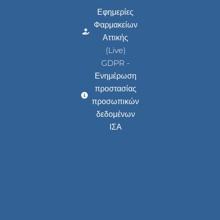
Εφημερίες
Φαρμακείων
Αττικής
(Live)
GDPR -
Ενημέρωση
προστασίας
προσωπικών
δεδομένων
ΙΣΑ