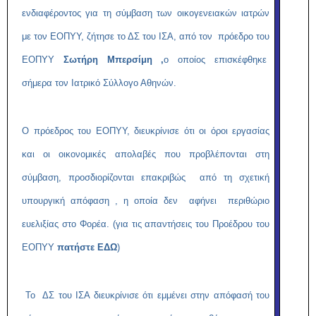
ενδιαφέροντος για τη σύμβαση των οικογενειακών ιατρών
με τον ΕΟΠΥΥ, ζήτησε το ΔΣ του ΙΣΑ, από τον πρόεδρο του
ΕΟΠΥΥ
Σωτήρη Μπερσίμη ,
ο οποίος επισκέφθηκε
σήμερα τον Ιατρικό Σύλλογο Αθηνών.
Ο πρόεδρος του ΕΟΠΥΥ, διευκρίνισε ότι οι όροι εργασίας
και οι οικονομικές απολαβές που προβλέπονται στη
σύμβαση, προσδιορίζονται επακριβώς από τη σχετική
υπουργική απόφαση , η οποία δεν αφήνει περιθώριο
ευελιξίας στο Φορέα. (για τις απαντήσεις του Προέδρου του
ΕΟΠΥΥ
πατήστε ΕΔΩ
)
Το ΔΣ του ΙΣΑ διευκρίνισε ότι εμμένει στην απόφασή του