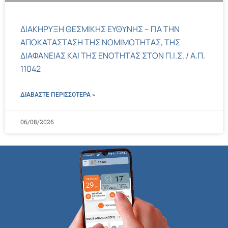
ΔΙΑΚΗΡΥΞΗ ΘΕΣΜΙΚΗΣ ΕΥΘΥΝΗΣ – ΓΙΑ ΤΗΝ
ΑΠΟΚΑΤΑΣΤΑΣΗ ΤΗΣ ΝΟΜΙΜΟΤΗΤΑΣ, ΤΗΣ
ΔΙΑΦΑΝΕΙΑΣ ΚΑΙ ΤΗΣ ΕΝΟΤΗΤΑΣ ΣΤΟΝ Π.Ι.Σ. / Α.Π.
11042
ΔΙΑΒΑΣΤΕ ΠΕΡΙΣΣΌΤΕΡΑ »
06/08/2026