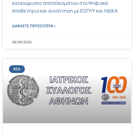
καταχώρισης αποτελεσμάτων στο Ψηφιακό
Αποθετήριο και συνάντηση με ΕΟΠΥΥ και ΗΔΙΚΑ
ΔΙΑΒΑΣΤΕ ΠΕΡΙΣΣΌΤΕΡΑ »
08/08/2026
ΝΈΑ