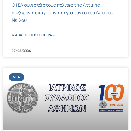
Ο ΙΣΑ συνιστά στους πολίτες της Αττικής
αυξημένη επαγρύπνηση για τον ιό του Δυτικού
Νείλου
ΔΙΑΒΑΣΤΕ ΠΕΡΙΣΣΌΤΕΡΑ »
07/08/2026
ΝΈΑ