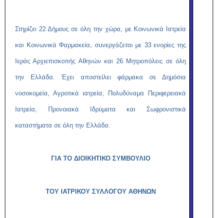
Στηρίζει 22 Δήμους σε όλη την χώρα, με Κοινωνικά Ιατρεία
και Κοινωνικά Φαρμακεία, συνεργάζεται με 33 ενορίες της
Ιεράς Αρχιεπισκοπής Αθηνών και 26 Μητροπόλεις σε όλη
την Ελλάδα. Έχει αποστείλει φάρμακα σε Δημόσια
νοσοκομεία, Αγροτικά ιατρεία, Πολυδύναμα Περιφερειακά
Ιατρεία, Προνοιακά Ιδρύματα και Σωφρονιστικά
καταστήματα σε όλη την Ελλάδα.
ΓΙΑ ΤΟ ΔΙΟΙΚΗΤΙΚΟ ΣΥΜΒΟΥΛΙΟ
ΤΟΥ ΙΑΤΡΙΚΟΥ ΣΥΛΛΟΓΟΥ ΑΘΗΝΩΝ