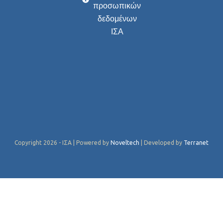
προσωπικών
δεδομένων
ΙΣΑ
Copyright 2026 - ΙΣΑ | Powered by
Noveltech
| Developed by
Terranet