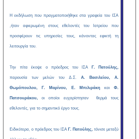
Η εκδήλωση που πραγματοποιήθηκε στα γραφεία του ΙΣΑ
,ήταν αφιερωμένη στους εθελοντές του Ιατρείου που
προσφέρουν τις υπηρεσίες τους, κάνοντας εφικτή τη
λειτουργία του.
Την πίτα έκοψε ο πρόεδρος του ΙΣΑ
Γ. Πατούλης,
παρουσία των μελών του Δ.Σ.
Α. Βασιλείου, Α.
Θωμόπουλου, Γ. Μαρίνου,
Ε. Μπιλιράκη
και
Φ.
Πατσουράκου,
οι οποίοι ευχαρίστησαν θερμά τους
εθελοντές, για το σημαντικό έργο τους.
Ειδικότερα, ο πρόεδρος του ΙΣΑ
Γ. Πατούλης,
τόνισε μεταξύ