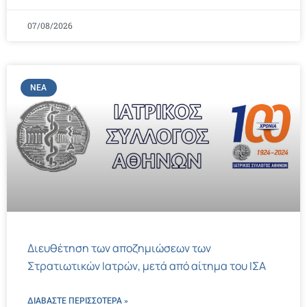
07/08/2026
ΝΈΑ
Διευθέτηση των αποζημιώσεων των
Στρατιωτικών Ιατρών, μετά από αίτημα του ΙΣΑ
ΔΙΑΒΑΣΤΕ ΠΕΡΙΣΣΌΤΕΡΑ »