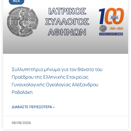
ΝΈΑ
Συλλυπητήριο μήνυμα για τον θάνατο του
Προέδρου της Ελληνικής Εταιρείας
Γυναικολογικής Ογκολογίας Αλέξανδρου
Ροδολάκη
ΔΙΑΒΑΣΤΕ ΠΕΡΙΣΣΌΤΕΡΑ »
08/08/2026