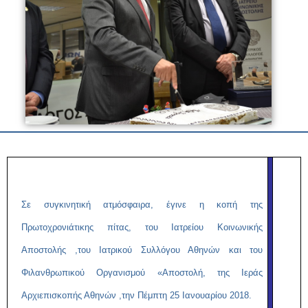
Σε συγκινητική ατμόσφαιρα, έγινε η κοπή της
Πρωτοχρονιάτικης πίτας, του Ιατρείου Κοινωνικής
Αποστολής ,του Ιατρικού Συλλόγου Αθηνών και του
Φιλανθρωπικού Οργανισμού «Αποστολή, της Ιεράς
Αρχιεπισκοπής Αθηνών ,την Πέμπτη 25 Ιανουαρίου 2018.