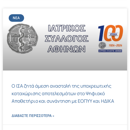
ΝΈΑ
Ο ΙΣΑ ζητά άμεση αναστολή της υποχρεωτικής
καταχώρισης αποτελεσμάτων στο Ψηφιακό
Αποθετήριο και συνάντηση με ΕΟΠΥΥ και ΗΔΙΚΑ
ΔΙΑΒΑΣΤΕ ΠΕΡΙΣΣΌΤΕΡΑ »