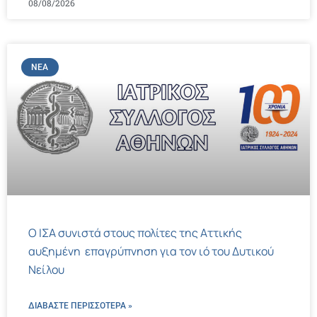
08/08/2026
ΝΈΑ
Ο ΙΣΑ συνιστά στους πολίτες της Αττικής
αυξημένη επαγρύπνηση για τον ιό του Δυτικού
Νείλου
ΔΙΑΒΑΣΤΕ ΠΕΡΙΣΣΌΤΕΡΑ »