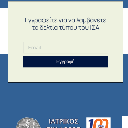
Εγγραφείτε για να λαμβάνετε
τα δελτία τύπου του ΙΣΑ
Εγγραφή