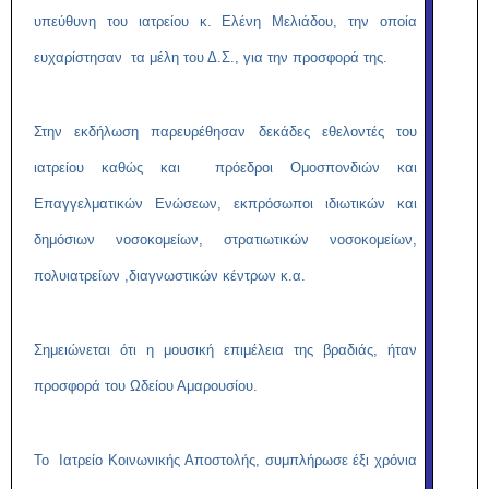
υπεύθυνη του ιατρείου κ. Ελένη Μελιάδου, την οποία
ευχαρίστησαν τα μέλη του Δ.Σ., για την προσφορά της.
Στην εκδήλωση παρευρέθησαν δεκάδες εθελοντές του
ιατρείου καθώς και πρόεδροι Ομοσπονδιών και
Επαγγελματικών Ενώσεων, εκπρόσωποι ιδιωτικών και
δημόσιων νοσοκομείων, στρατιωτικών νοσοκομείων,
πολυιατρείων ,διαγνωστικών κέντρων κ.α.
Σημειώνεται ότι η μουσική επιμέλεια της βραδιάς, ήταν
προσφορά του Ωδείου Αμαρουσίου.
Το Ιατρείο Κοινωνικής Αποστολής, συμπλήρωσε έξι χρόνια