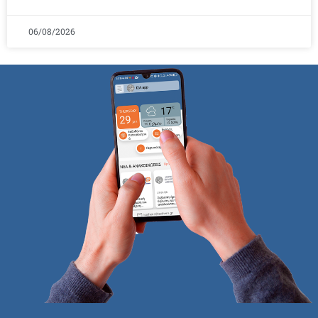
06/08/2026