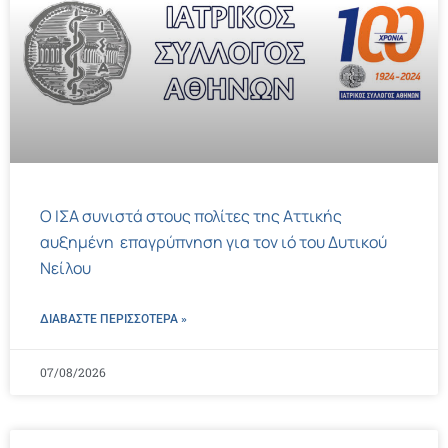
Ο ΙΣΑ συνιστά στους πολίτες της Αττικής
αυξημένη επαγρύπνηση για τον ιό του Δυτικού
Νείλου
ΔΙΑΒΑΣΤΕ ΠΕΡΙΣΣΌΤΕΡΑ »
07/08/2026