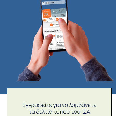
Εγγραφείτε για να λαμβάνετε
τα δελτία τύπου του ΙΣΑ