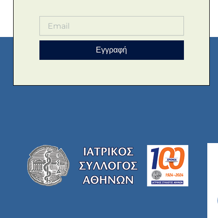
Εγγραφή