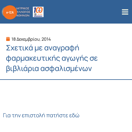
Μετάβαση
στο
περιεχόμενο
18 Δεκεμβρίου, 2014
Σχετικά με αναγραφή
φαρμακευτικής αγωγής σε
βιβλιάρια ασφαλισμένων
Για την επιστολή πατήστε εδώ