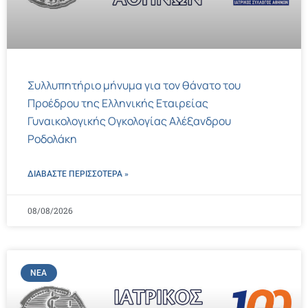
Συλλυπητήριο μήνυμα για τον θάνατο του
Προέδρου της Ελληνικής Εταιρείας
Γυναικολογικής Ογκολογίας Αλέξανδρου
Ροδολάκη
ΔΙΑΒΑΣΤΕ ΠΕΡΙΣΣΌΤΕΡΑ »
08/08/2026
ΝΈΑ