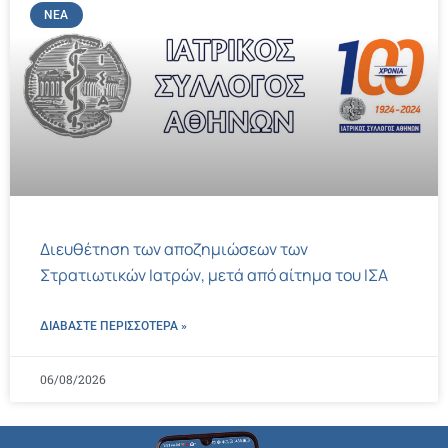
ΝΈΑ
Διευθέτηση των αποζημιώσεων των
Στρατιωτικών Ιατρών, μετά από αίτημα του ΙΣΑ
ΔΙΑΒΑΣΤΕ ΠΕΡΙΣΣΌΤΕΡΑ »
06/08/2026