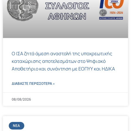
Ο ΙΣΑ ζητά άμεση αναστολή της υποχρεωτικής
καταχώρισης αποτελεσμάτων στο Ψηφιακό
Αποθετήριο και συνάντηση με ΕΟΠΥΥ και ΗΔΙΚΑ
ΔΙΑΒΑΣΤΕ ΠΕΡΙΣΣΌΤΕΡΑ »
08/08/2026
ΝΈΑ