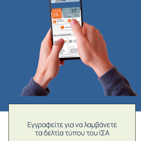
Εγγραφείτε για να λαμβάνετε
τα δελτία τύπου του ΙΣΑ