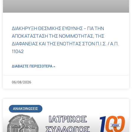
ΔΙΑΚΗΡΥΞΗ ΘΕΣΜΙΚΗΣ ΕΥΘΥΝΗΣ – ΓΙΑ ΤΗΝ
ΑΠΟΚΑΤΑΣΤΑΣΗ ΤΗΣ ΝΟΜΙΜΟΤΗΤΑΣ, ΤΗΣ
ΔΙΑΦΑΝΕΙΑΣ ΚΑΙ ΤΗΣ ΕΝΟΤΗΤΑΣ ΣΤΟΝ Π.Ι.Σ. / Α.Π.
11042
ΔΙΑΒΑΣΤΕ ΠΕΡΙΣΣΌΤΕΡΑ »
06/08/2026
ΑΝΑΚΟΙΝΏΣΕΙΣ