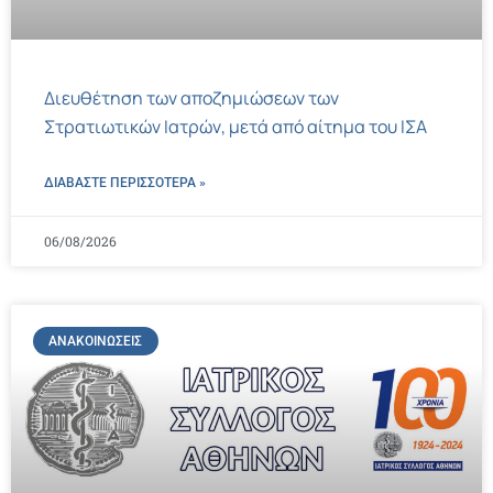
Διευθέτηση των αποζημιώσεων των
Στρατιωτικών Ιατρών, μετά από αίτημα του ΙΣΑ
ΔΙΑΒΑΣΤΕ ΠΕΡΙΣΣΌΤΕΡΑ »
06/08/2026
ΑΝΑΚΟΙΝΏΣΕΙΣ