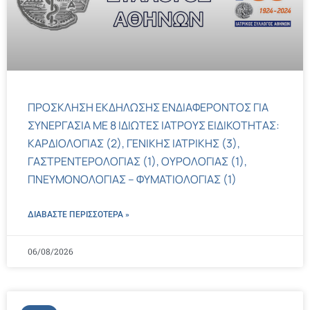
ΠΡΟΣΚΛΗΣΗ ΕΚΔΗΛΩΣΗΣ ΕΝΔΙΑΦΕΡΟΝΤΟΣ ΓΙΑ
ΣΥΝΕΡΓΑΣΙΑ ΜΕ 8 ΙΔΙΩΤΕΣ ΙΑΤΡΟΥΣ ΕΙΔΙΚΟΤΗΤΑΣ:
ΚΑΡΔΙΟΛΟΓΙΑΣ (2), ΓΕΝΙΚΗΣ ΙΑΤΡΙΚΗΣ (3),
ΓΑΣΤΡΕΝΤΕΡΟΛΟΓΙΑΣ (1), ΟΥΡΟΛΟΓΙΑΣ (1),
ΠΝΕΥΜΟΝΟΛΟΓΙΑΣ – ΦΥΜΑΤΙΟΛΟΓΙΑΣ (1)
ΔΙΑΒΑΣΤΕ ΠΕΡΙΣΣΌΤΕΡΑ »
06/08/2026