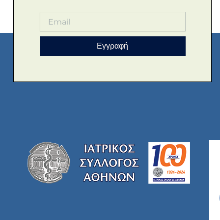
Εγγραφή