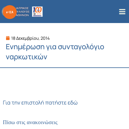
Μετάβαση
στο
περιεχόμενο
18 Δεκεμβρίου, 2014
Ενημέρωση για συνταγολόγιο
ναρκωτικών
Για την επιστολή πατήστε εδώ
Πίσω στις ανακοινώσεις