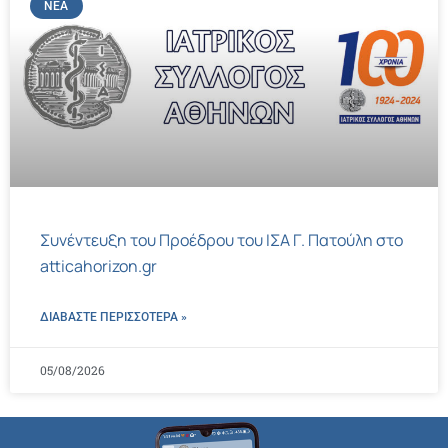
ΝΈΑ
Συνέντευξη του Προέδρου του ΙΣΑ Γ. Πατούλη στο
atticahorizon.gr
ΔΙΑΒΑΣΤΕ ΠΕΡΙΣΣΌΤΕΡΑ »
05/08/2026