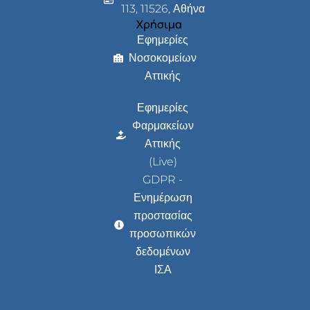
113, 11526, Αθήνα
Χρήσιμα
Εφημερίες
Νοσοκομείων
Αττικής
Εφημερίες
Φαρμακείων
Αττικής
(Live)
GDPR -
Ενημέρωση
προστασίας
προσωπικών
δεδομένων
ΙΣΑ