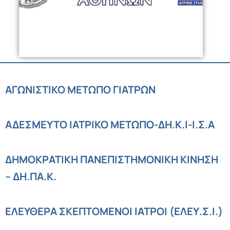
ΑΓΩΝΙΣΤΙΚΟ ΜΕΤΩΠΟ ΓΙΑΤΡΩΝ
ΑΔΕΣΜΕΥΤΟ ΙΑΤΡΙΚΟ ΜΕΤΩΠΟ-ΔΗ.Κ.Ι-Ι.Σ.Α
ΔΗΜΟΚΡΑΤΙΚΗ ΠΑΝΕΠΙΣΤΗΜΟΝΙΚΗ ΚΙΝΗΣΗ
– ΔΗ.ΠΑ.Κ.
ΕΛΕΥΘΕΡΑ ΣΚΕΠΤΟΜΕΝΟΙ ΙΑΤΡΟΙ (ΕΛΕΥ.Σ.Ι.)