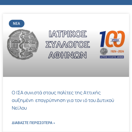
ΝΈΑ
Ο ΙΣΑ συνιστά στους πολίτες της Αττικής
αυξημένη επαγρύπνηση για τον ιό του Δυτικού
Νείλου
ΔΙΑΒΑΣΤΕ ΠΕΡΙΣΣΌΤΕΡΑ »