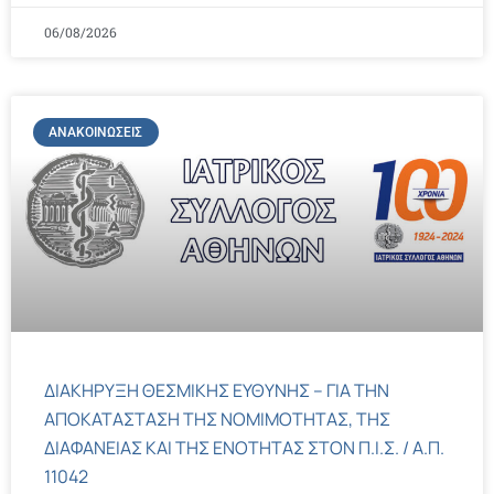
06/08/2026
ΑΝΑΚΟΙΝΏΣΕΙΣ
ΔΙΑΚΗΡΥΞΗ ΘΕΣΜΙΚΗΣ ΕΥΘΥΝΗΣ – ΓΙΑ ΤΗΝ
ΑΠΟΚΑΤΑΣΤΑΣΗ ΤΗΣ ΝΟΜΙΜΟΤΗΤΑΣ, ΤΗΣ
ΔΙΑΦΑΝΕΙΑΣ ΚΑΙ ΤΗΣ ΕΝΟΤΗΤΑΣ ΣΤΟΝ Π.Ι.Σ. / Α.Π.
11042