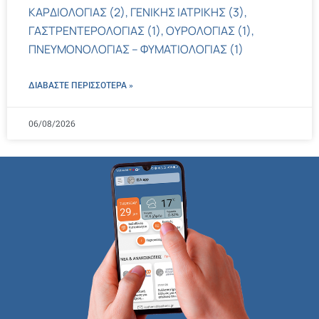
ΚΑΡΔΙΟΛΟΓΙΑΣ (2), ΓΕΝΙΚΗΣ ΙΑΤΡΙΚΗΣ (3),
ΓΑΣΤΡΕΝΤΕΡΟΛΟΓΙΑΣ (1), ΟΥΡΟΛΟΓΙΑΣ (1),
ΠΝΕΥΜΟΝΟΛΟΓΙΑΣ – ΦΥΜΑΤΙΟΛΟΓΙΑΣ (1)
ΔΙΑΒΑΣΤΕ ΠΕΡΙΣΣΌΤΕΡΑ »
06/08/2026