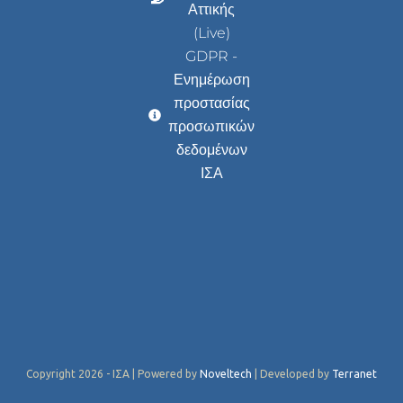
Αττικής
(Live)
GDPR -
Ενημέρωση
προστασίας
προσωπικών
δεδομένων
ΙΣΑ
Copyright 2026 - ΙΣΑ | Powered by
Noveltech
| Developed by
Terranet