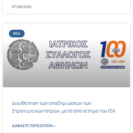
07/08/2026
ΝΈΑ
Διευθέτηση των αποζημιώσεων των
Στρατιωτικών Ιατρών, μετά από αίτημα του ΙΣΑ
ΔΙΑΒΑΣΤΕ ΠΕΡΙΣΣΌΤΕΡΑ »