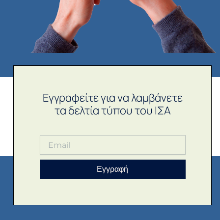
Εγγραφείτε για να λαμβάνετε
τα δελτία τύπου του ΙΣΑ
Εγγραφή