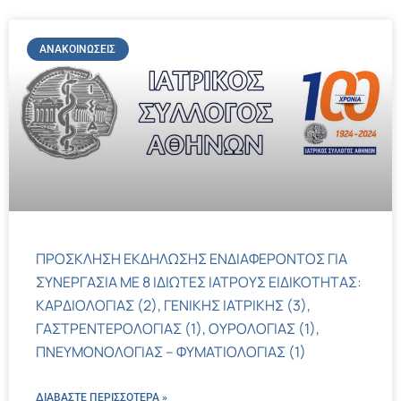
ΑΝΑΚΟΙΝΏΣΕΙΣ
ΠΡΟΣΚΛΗΣΗ ΕΚΔΗΛΩΣΗΣ ΕΝΔΙΑΦΕΡΟΝΤΟΣ ΓΙΑ
ΣΥΝΕΡΓΑΣΙΑ ΜΕ 8 ΙΔΙΩΤΕΣ ΙΑΤΡΟΥΣ ΕΙΔΙΚΟΤΗΤΑΣ:
ΚΑΡΔΙΟΛΟΓΙΑΣ (2), ΓΕΝΙΚΗΣ ΙΑΤΡΙΚΗΣ (3),
ΓΑΣΤΡΕΝΤΕΡΟΛΟΓΙΑΣ (1), ΟΥΡΟΛΟΓΙΑΣ (1),
ΠΝΕΥΜΟΝΟΛΟΓΙΑΣ – ΦΥΜΑΤΙΟΛΟΓΙΑΣ (1)
ΔΙΑΒΑΣΤΕ ΠΕΡΙΣΣΌΤΕΡΑ »