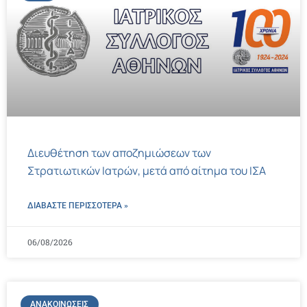
Διευθέτηση των αποζημιώσεων των
Στρατιωτικών Ιατρών, μετά από αίτημα του ΙΣΑ
ΔΙΑΒΑΣΤΕ ΠΕΡΙΣΣΌΤΕΡΑ »
06/08/2026
ΑΝΑΚΟΙΝΏΣΕΙΣ