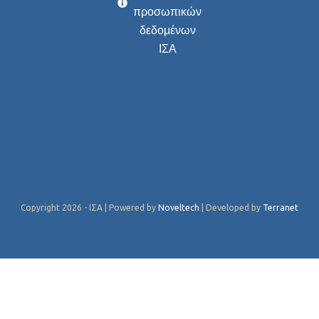
προσωπικών
δεδομένων
ΙΣΑ
Copyright 2026 - ΙΣΑ | Powered by
Noveltech
| Developed by
Terranet