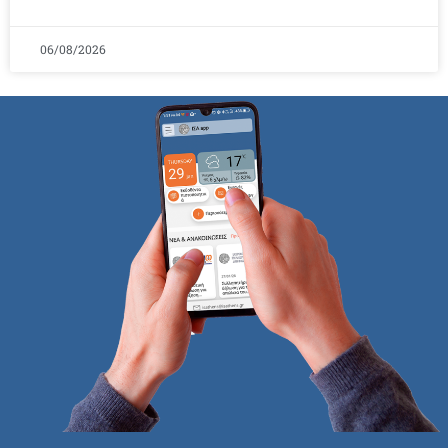
06/08/2026