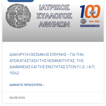
ΔΙΑΚΗΡΥΞΗ ΘΕΣΜΙΚΗΣ ΕΥΘΥΝΗΣ – ΓΙΑ ΤΗΝ
ΑΠΟΚΑΤΑΣΤΑΣΗ ΤΗΣ ΝΟΜΙΜΟΤΗΤΑΣ, ΤΗΣ
ΔΙΑΦΑΝΕΙΑΣ ΚΑΙ ΤΗΣ ΕΝΟΤΗΤΑΣ ΣΤΟΝ Π.Ι.Σ. / Α.Π.
11042
ΔΙΑΒΑΣΤΕ ΠΕΡΙΣΣΌΤΕΡΑ »
06/08/2026