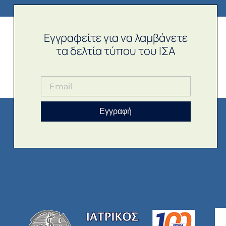
Εγγραφείτε για να λαμβάνετε
τα δελτία τύπου του ΙΣΑ
Εγγραφή