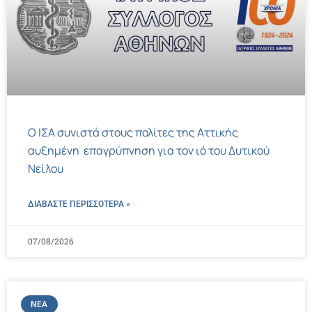
Ο ΙΣΑ συνιστά στους πολίτες της Αττικής
αυξημένη επαγρύπνηση για τον ιό του Δυτικού
Νείλου
ΔΙΑΒΑΣΤΕ ΠΕΡΙΣΣΌΤΕΡΑ »
07/08/2026
ΝΈΑ