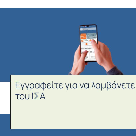
Εγγραφείτε για να λαμβάνετε
του ΙΣΑ