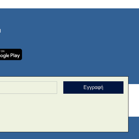
ή
Εγγραφή