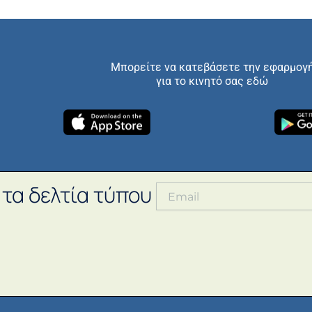
Μπορείτε να κατεβάσετε την εφαρμογ
για το κινητό σας εδώ
 τα δελτία τύπου