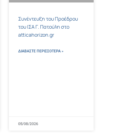
Συνέντευξη του Προέδρου
του ΙΣΑ Γ. Πατούλη στο
atticahorizon.gr
ΔΙΑΒΑΣΤΕ ΠΕΡΙΣΣΌΤΕΡΑ »
05/08/2026