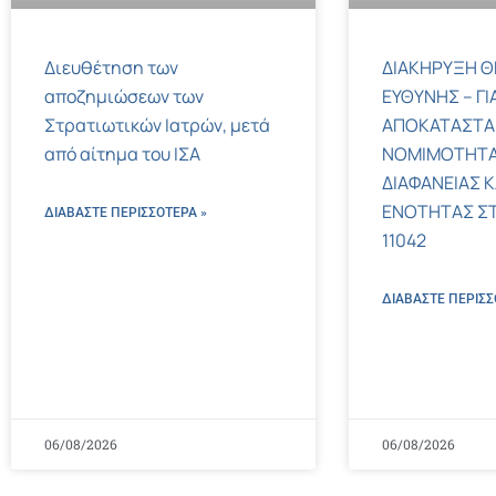
Διευθέτηση των
ΔΙΑΚΗΡΥΞΗ Θ
αποζημιώσεων των
ΕΥΘΥΝΗΣ – ΓΙ
Στρατιωτικών Ιατρών, μετά
ΑΠΟΚΑΤΑΣΤΑ
από αίτημα του ΙΣΑ
ΝΟΜΙΜΟΤΗΤΑ
ΔΙΑΦΑΝΕΙΑΣ Κ
ΕΝΟΤΗΤΑΣ ΣΤΟΝ
ΔΙΑΒΑΣΤΕ ΠΕΡΙΣΣΌΤΕΡΑ »
11042
ΔΙΑΒΑΣΤΕ ΠΕΡΙΣΣ
06/08/2026
06/08/2026