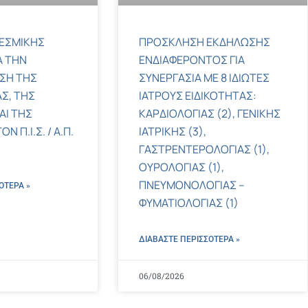
ΕΣΜΙΚΗΣ
ΠΡΟΣΚΛΗΣΗ ΕΚΔΗΛΩΣΗΣ
Α ΤΗΝ
ΕΝΔΙΑΦΕΡΟΝΤΟΣ ΓΙΑ
ΣΗ ΤΗΣ
ΣΥΝΕΡΓΑΣΙΑ ΜΕ 8 ΙΔΙΩΤΕΣ
Σ, ΤΗΣ
ΙΑΤΡΟΥΣ ΕΙΔΙΚΟΤΗΤΑΣ:
ΑΙ ΤΗΣ
ΚΑΡΔΙΟΛΟΓΙΑΣ (2), ΓΕΝΙΚΗΣ
 Π.Ι.Σ. / Α.Π.
ΙΑΤΡΙΚΗΣ (3),
ΓΑΣΤΡΕΝΤΕΡΟΛΟΓΙΑΣ (1),
ΟΥΡΟΛΟΓΙΑΣ (1),
ΠΝΕΥΜΟΝΟΛΟΓΙΑΣ –
ΌΤΕΡΑ »
ΦΥΜΑΤΙΟΛΟΓΙΑΣ (1)
ΔΙΑΒΑΣΤΕ ΠΕΡΙΣΣΌΤΕΡΑ »
06/08/2026