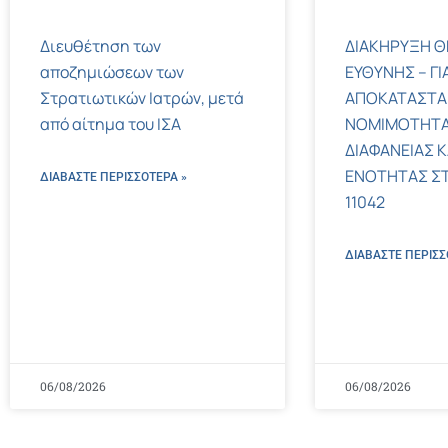
Διευθέτηση των
ΔΙΑΚΗΡΥΞΗ Θ
αποζημιώσεων των
ΕΥΘΥΝΗΣ – ΓΙ
Στρατιωτικών Ιατρών, μετά
ΑΠΟΚΑΤΑΣΤΑ
από αίτημα του ΙΣΑ
ΝΟΜΙΜΟΤΗΤΑ
ΔΙΑΦΑΝΕΙΑΣ Κ
ΕΝΟΤΗΤΑΣ ΣΤΟΝ
ΔΙΑΒΑΣΤΕ ΠΕΡΙΣΣΌΤΕΡΑ »
11042
ΔΙΑΒΑΣΤΕ ΠΕΡΙΣΣ
06/08/2026
06/08/2026