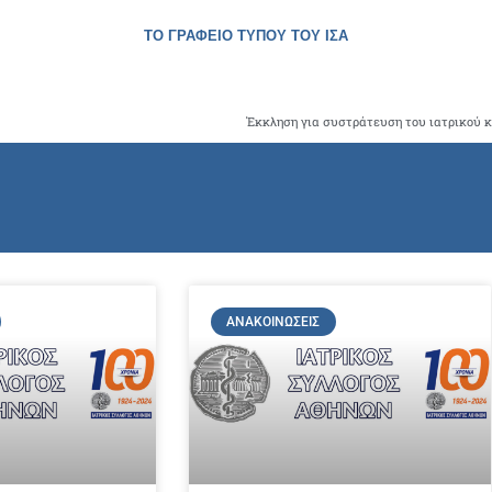
ΤΟ ΓΡΑΦΕΙΟ ΤΥΠΟΥ ΤΟΥ ΙΣΑ
ΑΝΑΚΟΙΝΏΣΕΙΣ