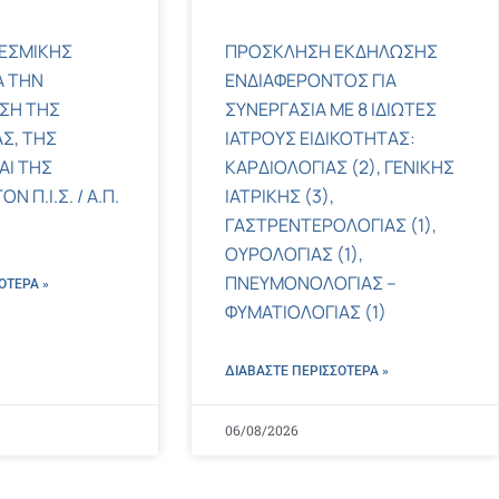
ΕΣΜΙΚΗΣ
ΠΡΟΣΚΛΗΣΗ ΕΚΔΗΛΩΣΗΣ
Α ΤΗΝ
ΕΝΔΙΑΦΕΡΟΝΤΟΣ ΓΙΑ
ΣΗ ΤΗΣ
ΣΥΝΕΡΓΑΣΙΑ ΜΕ 8 ΙΔΙΩΤΕΣ
Σ, ΤΗΣ
ΙΑΤΡΟΥΣ ΕΙΔΙΚΟΤΗΤΑΣ:
ΑΙ ΤΗΣ
ΚΑΡΔΙΟΛΟΓΙΑΣ (2), ΓΕΝΙΚΗΣ
 Π.Ι.Σ. / Α.Π.
ΙΑΤΡΙΚΗΣ (3),
ΓΑΣΤΡΕΝΤΕΡΟΛΟΓΙΑΣ (1),
ΟΥΡΟΛΟΓΙΑΣ (1),
ΠΝΕΥΜΟΝΟΛΟΓΙΑΣ –
ΌΤΕΡΑ »
ΦΥΜΑΤΙΟΛΟΓΙΑΣ (1)
ΔΙΑΒΑΣΤΕ ΠΕΡΙΣΣΌΤΕΡΑ »
06/08/2026