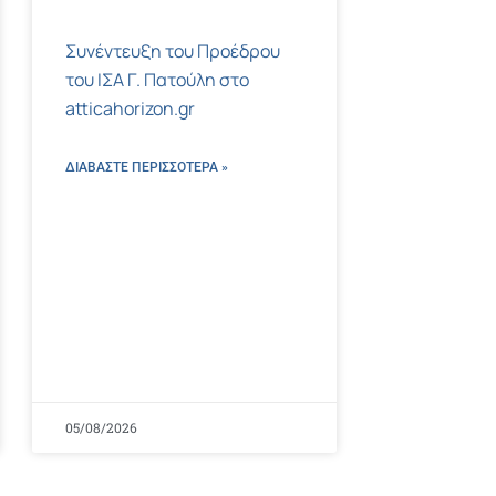
Συνέντευξη του Προέδρου
του ΙΣΑ Γ. Πατούλη στο
atticahorizon.gr
ΔΙΑΒΑΣΤΕ ΠΕΡΙΣΣΌΤΕΡΑ »
05/08/2026