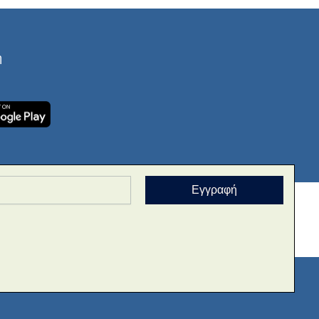
ή
Εγγραφή