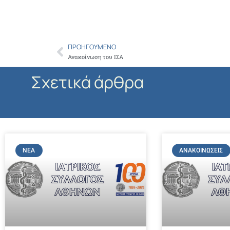
ΠΡΟΗΓΟΎΜΕΝΟ
Prev
Ανακοίνωση του ΙΣΑ
Σχετικά άρθρα
ΝΈΑ
ΑΝΑΚΟΙΝΏΣΕΙΣ