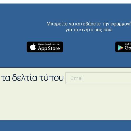
Μπορείτε να κατεβάσετε την εφαρμογ
για το κινητό σας εδώ
 τα δελτία τύπου