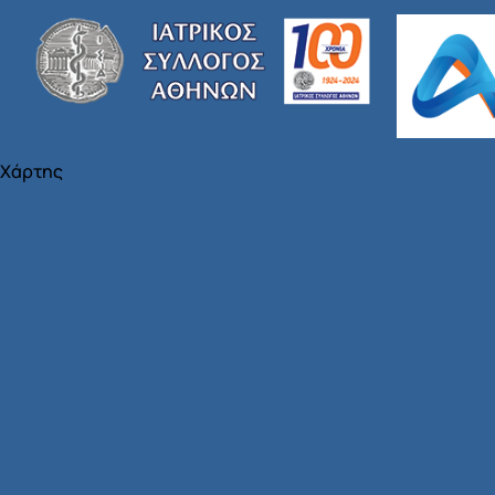
Χάρτης