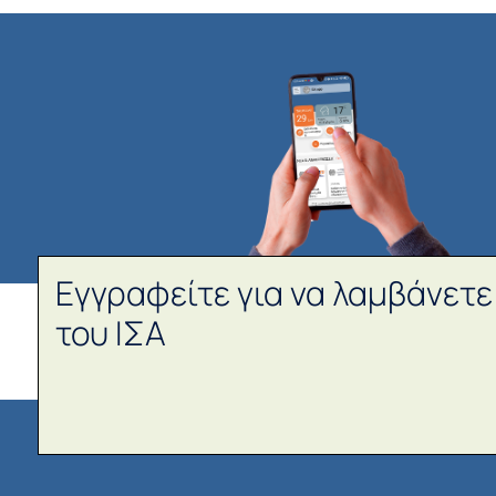
Εγγραφείτε για να λαμβάνετε
του ΙΣΑ