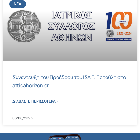
ΝΈΑ
Συνέντευξη του Προέδρου του ΙΣΑ Γ. Πατούλη στο
atticahorizon.gr
ΔΙΑΒΑΣΤΕ ΠΕΡΙΣΣΌΤΕΡΑ »
05/08/2026