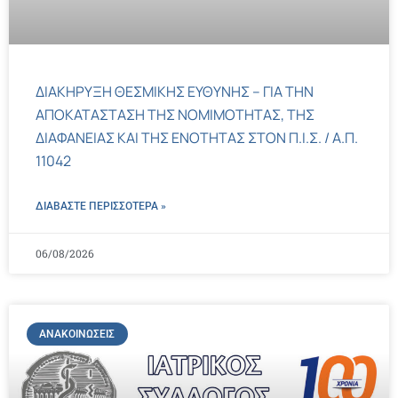
ΔΙΑΚΗΡΥΞΗ ΘΕΣΜΙΚΗΣ ΕΥΘΥΝΗΣ – ΓΙΑ ΤΗΝ
ΑΠΟΚΑΤΑΣΤΑΣΗ ΤΗΣ ΝΟΜΙΜΟΤΗΤΑΣ, ΤΗΣ
ΔΙΑΦΑΝΕΙΑΣ ΚΑΙ ΤΗΣ ΕΝΟΤΗΤΑΣ ΣΤΟΝ Π.Ι.Σ. / Α.Π.
11042
ΔΙΑΒΑΣΤΕ ΠΕΡΙΣΣΌΤΕΡΑ »
06/08/2026
ΑΝΑΚΟΙΝΏΣΕΙΣ