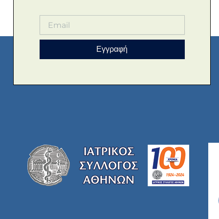
Εγγραφή