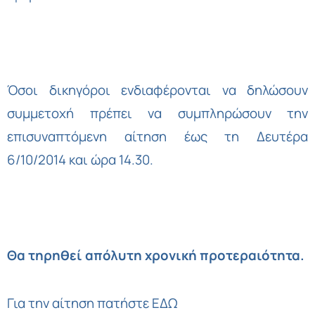
Όσοι δικηγόροι ενδιαφέρονται να δηλώσουν
συμμετοχή πρέπει να συμπληρώσουν την
επισυναπτόμενη αίτηση έως τη Δευτέρα
6/10/2014 και ώρα 14.30.
Θα τηρηθεί απόλυτη χρονική προτεραιότητα.
Για την αίτηση
πατήστε ΕΔΩ