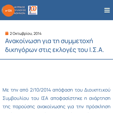
Μετάβαση
στο
περιεχόμενο
2 Οκτωβρίου, 2014
Ανακοίνωση για τη συμμετοχή
δικηγόρων στις εκλογές του Ι.Σ.Α.
Με την από 2/10/2014 απόφαση του Διοικητικού
Συμβουλίου του ΙΣΑ αποφασίστηκε η ανάρτηση
της παρούσης ανακοίνωσης για την πρόσκληση