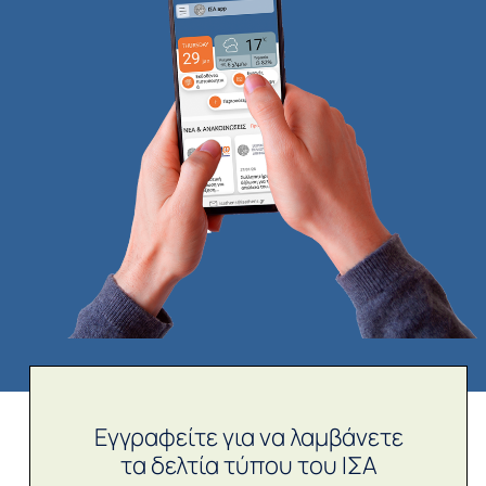
Εγγραφείτε για να λαμβάνετε
τα δελτία τύπου του ΙΣΑ