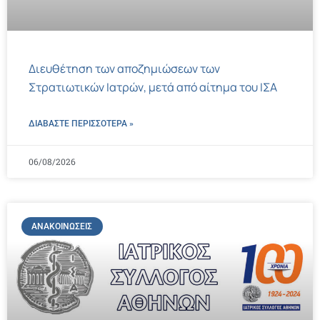
Διευθέτηση των αποζημιώσεων των
Στρατιωτικών Ιατρών, μετά από αίτημα του ΙΣΑ
ΔΙΑΒΑΣΤΕ ΠΕΡΙΣΣΌΤΕΡΑ »
06/08/2026
ΑΝΑΚΟΙΝΏΣΕΙΣ