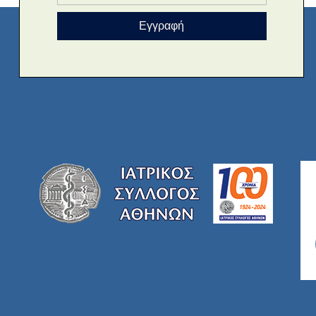
Εγγραφή