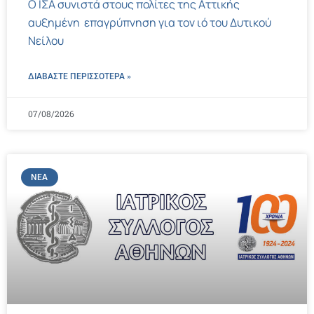
Ο ΙΣΑ συνιστά στους πολίτες της Αττικής
αυξημένη επαγρύπνηση για τον ιό του Δυτικού
Νείλου
ΔΙΑΒΑΣΤΕ ΠΕΡΙΣΣΌΤΕΡΑ »
07/08/2026
ΝΈΑ