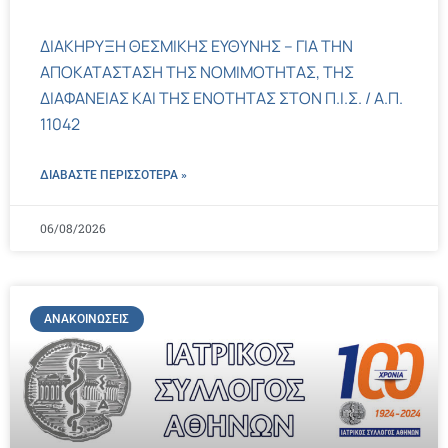
ΔΙΑΚΗΡΥΞΗ ΘΕΣΜΙΚΗΣ ΕΥΘΥΝΗΣ – ΓΙΑ ΤΗΝ
ΑΠΟΚΑΤΑΣΤΑΣΗ ΤΗΣ ΝΟΜΙΜΟΤΗΤΑΣ, ΤΗΣ
ΔΙΑΦΑΝΕΙΑΣ ΚΑΙ ΤΗΣ ΕΝΟΤΗΤΑΣ ΣΤΟΝ Π.Ι.Σ. / Α.Π.
11042
ΔΙΑΒΑΣΤΕ ΠΕΡΙΣΣΌΤΕΡΑ »
06/08/2026
ΑΝΑΚΟΙΝΏΣΕΙΣ