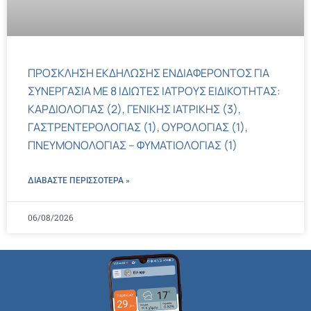
ΠΡΟΣΚΛΗΣΗ ΕΚΔΗΛΩΣΗΣ ΕΝΔΙΑΦΕΡΟΝΤΟΣ ΓΙΑ
ΣΥΝΕΡΓΑΣΙΑ ΜΕ 8 ΙΔΙΩΤΕΣ ΙΑΤΡΟΥΣ ΕΙΔΙΚΟΤΗΤΑΣ:
ΚΑΡΔΙΟΛΟΓΙΑΣ (2), ΓΕΝΙΚΗΣ ΙΑΤΡΙΚΗΣ (3),
ΓΑΣΤΡΕΝΤΕΡΟΛΟΓΙΑΣ (1), ΟΥΡΟΛΟΓΙΑΣ (1),
ΠΝΕΥΜΟΝΟΛΟΓΙΑΣ – ΦΥΜΑΤΙΟΛΟΓΙΑΣ (1)
ΔΙΑΒΑΣΤΕ ΠΕΡΙΣΣΌΤΕΡΑ »
06/08/2026