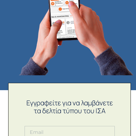
Εγγραφείτε για να λαμβάνετε
τα δελτία τύπου του ΙΣΑ