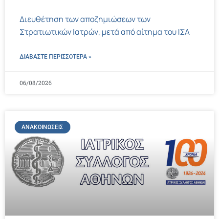
Διευθέτηση των αποζημιώσεων των
Στρατιωτικών Ιατρών, μετά από αίτημα του ΙΣΑ
ΔΙΑΒΑΣΤΕ ΠΕΡΙΣΣΌΤΕΡΑ »
06/08/2026
ΑΝΑΚΟΙΝΏΣΕΙΣ