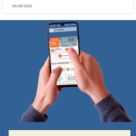
06/08/2026