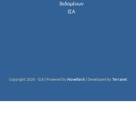
δεδομένων
ΙΣΑ
Copyright 2026 - ΙΣΑ | Powered by
Noveltech
| Developed by
Terranet