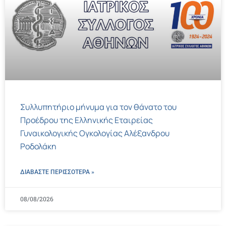
Συλλυπητήριο μήνυμα για τον θάνατο του
Προέδρου της Ελληνικής Εταιρείας
Γυναικολογικής Ογκολογίας Αλέξανδρου
Ροδολάκη
ΔΙΑΒΑΣΤΕ ΠΕΡΙΣΣΌΤΕΡΑ »
08/08/2026