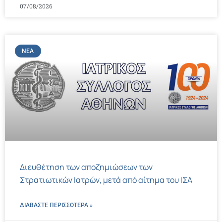
07/08/2026
ΝΈΑ
Διευθέτηση των αποζημιώσεων των
Στρατιωτικών Ιατρών, μετά από αίτημα του ΙΣΑ
ΔΙΑΒΑΣΤΕ ΠΕΡΙΣΣΌΤΕΡΑ »