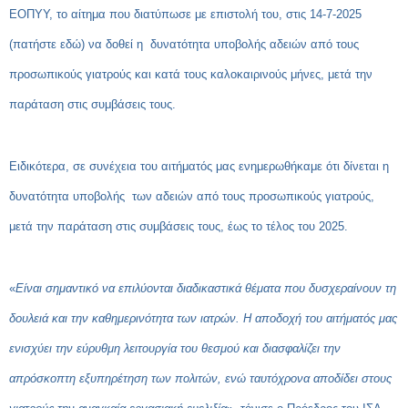
ΕΟΠΥΥ, το αίτημα που διατύπωσε με επιστολή του, στις 14-7-2025
(
πατήστε εδώ
) να δοθεί η δυνατότητα υποβολής αδειών από τους
προσωπικούς γιατρούς και κατά τους καλοκαιρινούς μήνες, μετά την
παράταση στις συμβάσεις τους.
Ειδικότερα, σε συνέχεια του αιτήματός μας ενημερωθήκαμε ότι δίνεται η
δυνατότητα υποβολής των αδειών από τους προσωπικούς γιατρούς,
μετά την παράταση στις συμβάσεις τους, έως το τέλος του 2025.
«
Είναι σημαντικό να επιλύονται διαδικαστικά θέματα που δυσχεραίνουν τη
δουλειά και την καθημερινότητα των ιατρών. Η αποδοχή του αιτήματός μας
ενισχύει την εύρυθμη λειτουργία του θεσμού και διασφαλίζει την
απρόσκοπτη εξυπηρέτηση των πολιτών, ενώ ταυτόχρονα αποδίδει στους