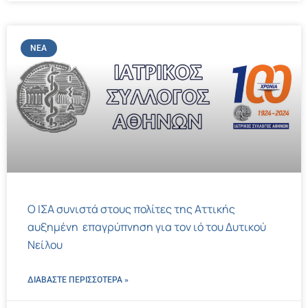
ΝΈΑ
Ο ΙΣΑ συνιστά στους πολίτες της Αττικής
αυξημένη επαγρύπνηση για τον ιό του Δυτικού
Νείλου
ΔΙΑΒΑΣΤΕ ΠΕΡΙΣΣΌΤΕΡΑ »