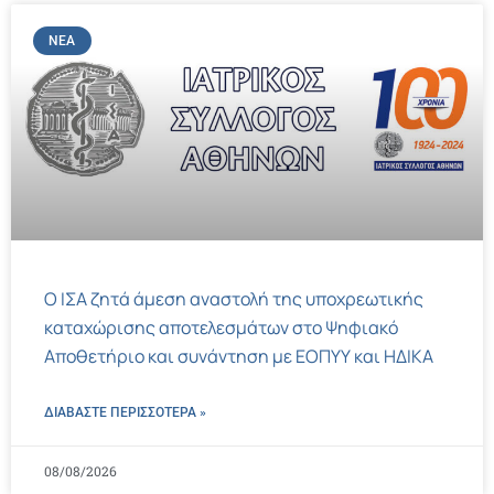
ΝΈΑ
Ο ΙΣΑ ζητά άμεση αναστολή της υποχρεωτικής
καταχώρισης αποτελεσμάτων στο Ψηφιακό
Αποθετήριο και συνάντηση με ΕΟΠΥΥ και ΗΔΙΚΑ
ΔΙΑΒΑΣΤΕ ΠΕΡΙΣΣΌΤΕΡΑ »
08/08/2026