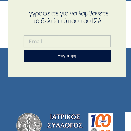
Εγγραφείτε για να λαμβάνετε
τα δελτία τύπου του ΙΣΑ
Εγγραφή