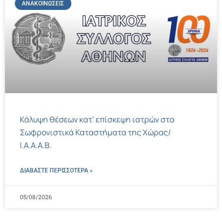
ΑΝΑΚΟΙΝΏΣΕΙΣ
Κάλυψη θέσεων κατ’ επίσκεψη ιατρών στα
Σωφρονιστικά Καταστήματα της Χώρας/
Ι.Α.Α.Α.Β.
ΔΙΑΒΑΣΤΕ ΠΕΡΙΣΣΌΤΕΡΑ »
05/08/2026