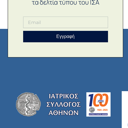
τα δελτία τύπου του ΙΣΑ
Εγγραφή