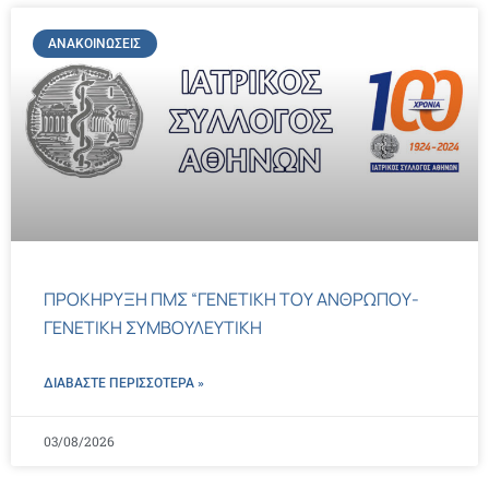
ΑΝΑΚΟΙΝΏΣΕΙΣ
ΠΡΟΚΗΡΥΞΗ ΠΜΣ “ΓΕΝΕΤΙΚΗ ΤΟΥ ΑΝΘΡΩΠΟΥ-
ΓΕΝΕΤΙΚΗ ΣΥΜΒΟΥΛΕΥΤΙΚΗ
ΔΙΑΒΑΣΤΕ ΠΕΡΙΣΣΌΤΕΡΑ »
03/08/2026