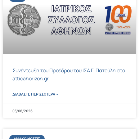
Συνέντευξη του Προέδρου του ΙΣΑ Γ. Πατούλη στο
atticahorizon.gr
ΔΙΑΒΑΣΤΕ ΠΕΡΙΣΣΌΤΕΡΑ »
05/08/2026