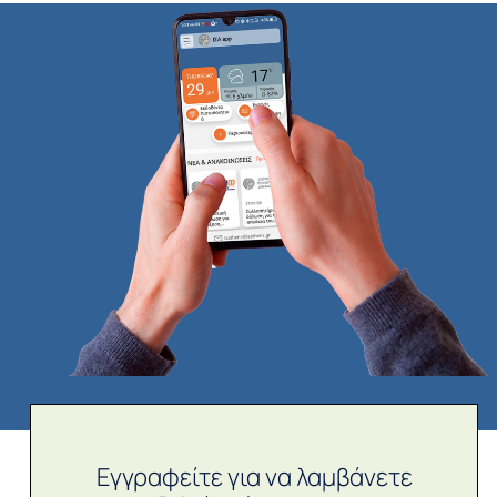
Εγγραφείτε για να λαμβάνετε