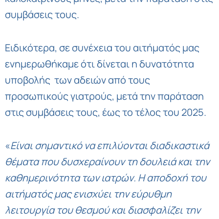
συμβάσεις τους.
Ειδικότερα, σε συνέχεια του αιτήματός μας
ενημερωθήκαμε ότι δίνεται η δυνατότητα
υποβολής των αδειών από τους
προσωπικούς γιατρούς, μετά την παράταση
στις συμβάσεις τους, έως το τέλος του 2025.
«
Είναι σημαντικό να επιλύονται διαδικαστικά
θέματα που δυσχεραίνουν τη δουλειά και την
καθημερινότητα των ιατρών. Η αποδοχή του
αιτήματός μας ενισχύει την εύρυθμη
λειτουργία του θεσμού και διασφαλίζει την