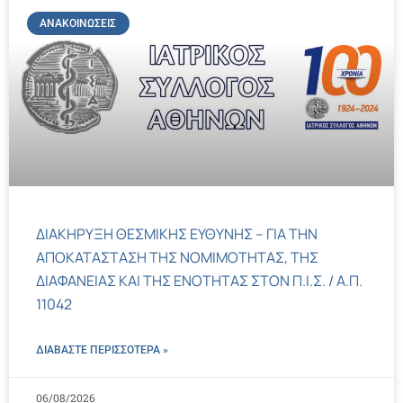
ΑΝΑΚΟΙΝΏΣΕΙΣ
ΔΙΑΚΗΡΥΞΗ ΘΕΣΜΙΚΗΣ ΕΥΘΥΝΗΣ – ΓΙΑ ΤΗΝ
ΑΠΟΚΑΤΑΣΤΑΣΗ ΤΗΣ ΝΟΜΙΜΟΤΗΤΑΣ, ΤΗΣ
ΔΙΑΦΑΝΕΙΑΣ ΚΑΙ ΤΗΣ ΕΝΟΤΗΤΑΣ ΣΤΟΝ Π.Ι.Σ. / Α.Π.
11042
ΔΙΑΒΑΣΤΕ ΠΕΡΙΣΣΌΤΕΡΑ »
06/08/2026