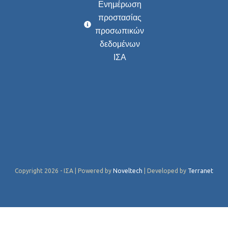
Ενημέρωση
προστασίας
προσωπικών
δεδομένων
ΙΣΑ
Copyright 2026 - ΙΣΑ | Powered by
Noveltech
| Developed by
Terranet