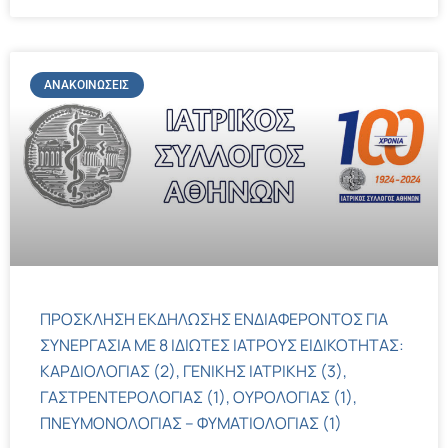
ΑΝΑΚΟΙΝΏΣΕΙΣ
ΠΡΟΣΚΛΗΣΗ ΕΚΔΗΛΩΣΗΣ ΕΝΔΙΑΦΕΡΟΝΤΟΣ ΓΙΑ
ΣΥΝΕΡΓΑΣΙΑ ΜΕ 8 ΙΔΙΩΤΕΣ ΙΑΤΡΟΥΣ ΕΙΔΙΚΟΤΗΤΑΣ:
ΚΑΡΔΙΟΛΟΓΙΑΣ (2), ΓΕΝΙΚΗΣ ΙΑΤΡΙΚΗΣ (3),
ΓΑΣΤΡΕΝΤΕΡΟΛΟΓΙΑΣ (1), ΟΥΡΟΛΟΓΙΑΣ (1),
ΠΝΕΥΜΟΝΟΛΟΓΙΑΣ – ΦΥΜΑΤΙΟΛΟΓΙΑΣ (1)