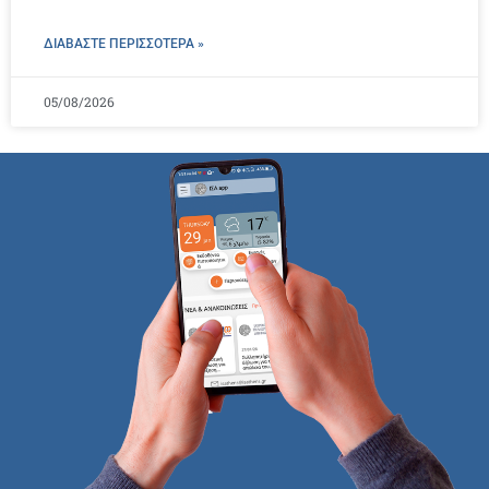
ΔΙΑΒΑΣΤΕ ΠΕΡΙΣΣΌΤΕΡΑ »
05/08/2026