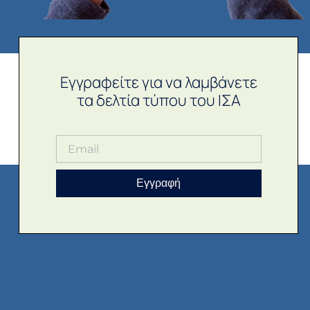
Εγγραφείτε για να λαμβάνετε
τα δελτία τύπου του ΙΣΑ
Εγγραφή