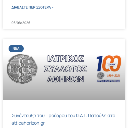
ΔΙΑΒΑΣΤΕ ΠΕΡΙΣΣΌΤΕΡΑ »
06/08/2026
ΝΈΑ
Συνέντευξη του Προέδρου του ΙΣΑ Γ. Πατούλη στο
atticahorizon.gr