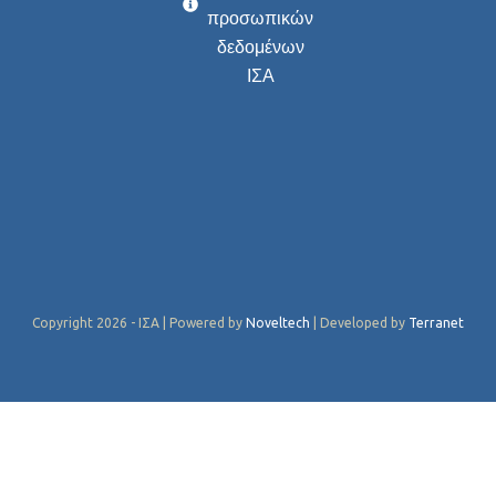
προσωπικών
δεδομένων
ΙΣΑ
Copyright 2026 - ΙΣΑ | Powered by
Noveltech
| Developed by
Terranet