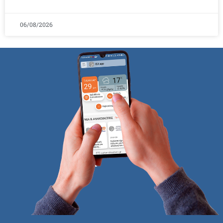
06/08/2026