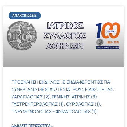
ΑΝΑΚΟΙΝΏΣΕΙΣ
ΠΡΟΣΚΛΗΣΗ ΕΚΔΗΛΩΣΗΣ ΕΝΔΙΑΦΕΡΟΝΤΟΣ ΓΙΑ
ΣΥΝΕΡΓΑΣΙΑ ΜΕ 8 ΙΔΙΩΤΕΣ ΙΑΤΡΟΥΣ ΕΙΔΙΚΟΤΗΤΑΣ:
ΚΑΡΔΙΟΛΟΓΙΑΣ (2), ΓΕΝΙΚΗΣ ΙΑΤΡΙΚΗΣ (3),
ΓΑΣΤΡΕΝΤΕΡΟΛΟΓΙΑΣ (1), ΟΥΡΟΛΟΓΙΑΣ (1),
ΠΝΕΥΜΟΝΟΛΟΓΙΑΣ – ΦΥΜΑΤΙΟΛΟΓΙΑΣ (1)
ΔΙΑΒΑΣΤΕ ΠΕΡΙΣΣΌΤΕΡΑ »