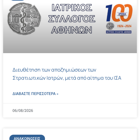
Διευθέτηση των αποζημιώσεων των
Στρατιωτικών Ιατρών, μετά από αίτημα του ΙΣΑ
ΔΙΑΒΑΣΤΕ ΠΕΡΙΣΣΌΤΕΡΑ »
06/08/2026
ΑΝΑΚΟΙΝΏΣΕΙΣ