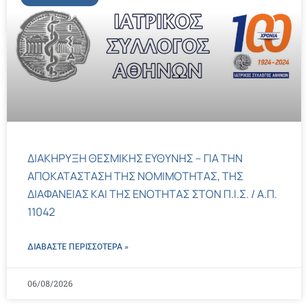
ΔΙΑΚΗΡΥΞΗ ΘΕΣΜΙΚΗΣ ΕΥΘΥΝΗΣ – ΓΙΑ ΤΗΝ
ΑΠΟΚΑΤΑΣΤΑΣΗ ΤΗΣ ΝΟΜΙΜΟΤΗΤΑΣ, ΤΗΣ
ΔΙΑΦΑΝΕΙΑΣ ΚΑΙ ΤΗΣ ΕΝΟΤΗΤΑΣ ΣΤΟΝ Π.Ι.Σ. / Α.Π.
11042
ΔΙΑΒΑΣΤΕ ΠΕΡΙΣΣΌΤΕΡΑ »
06/08/2026