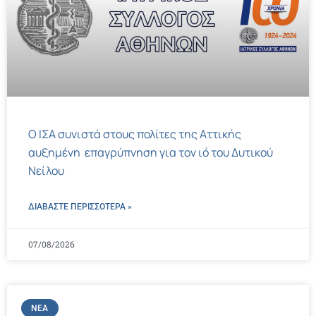
Ο ΙΣΑ συνιστά στους πολίτες της Αττικής
αυξημένη επαγρύπνηση για τον ιό του Δυτικού
Νείλου
ΔΙΑΒΑΣΤΕ ΠΕΡΙΣΣΌΤΕΡΑ »
07/08/2026
ΝΈΑ