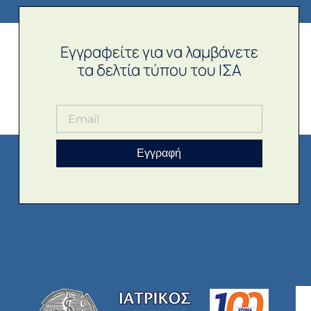
Εγγραφείτε για να λαμβάνετε
τα δελτία τύπου του ΙΣΑ
Εγγραφή