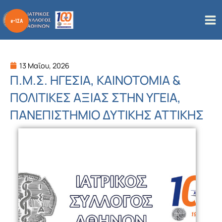
Μετάβαση
στο
περιεχόμενο
13 Μαΐου, 2026
Π.Μ.Σ. ΗΓΕΣΙΑ, ΚΑΙΝΟΤΟΜΙΑ &
ΠΟΛΙΤΙΚΕΣ ΑΞΙΑΣ ΣΤΗΝ ΥΓΕΙΑ,
ΠΑΝΕΠΙΣΤΗΜΙΟ ΔΥΤΙΚΗΣ ΑΤΤΙΚΗΣ