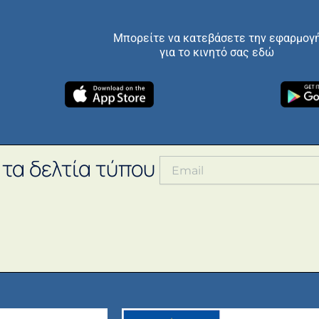
Μπορείτε να κατεβάσετε την εφαρμογ
για το κινητό σας εδώ
 τα δελτία τύπου