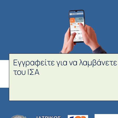
Εγγραφείτε για να λαμβάνετε
του ΙΣΑ