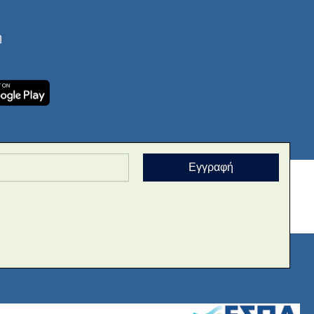
ή
Εγγραφή