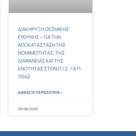
ΔΙΑΚΗΡΥΞΗ ΘΕΣΜΙΚΗΣ
ΕΥΘΥΝΗΣ – ΓΙΑ ΤΗΝ
ΑΠΟΚΑΤΑΣΤΑΣΗ ΤΗΣ
ΝΟΜΙΜΟΤΗΤΑΣ, ΤΗΣ
ΔΙΑΦΑΝΕΙΑΣ ΚΑΙ ΤΗΣ
ΕΝΟΤΗΤΑΣ ΣΤΟΝ Π.Ι.Σ. / Α.Π.
11042
ΔΙΑΒΑΣΤΕ ΠΕΡΙΣΣΌΤΕΡΑ »
06/08/2026