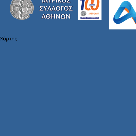
Χάρτης