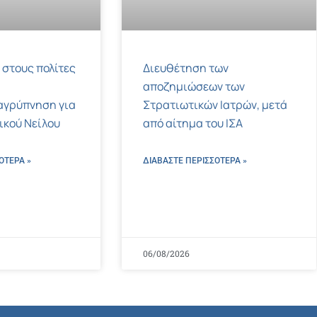
 στους πολίτες
Διευθέτηση των
αποζημιώσεων των
αγρύπνηση για
Στρατιωτικών Ιατρών, μετά
τικού Νείλου
από αίτημα του ΙΣΑ
ΌΤΕΡΑ »
ΔΙΑΒΑΣΤΕ ΠΕΡΙΣΣΌΤΕΡΑ »
06/08/2026