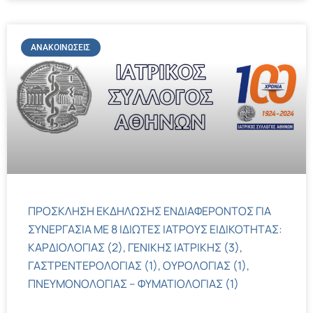
ΑΝΑΚΟΙΝΏΣΕΙΣ
ΠΡΟΣΚΛΗΣΗ ΕΚΔΗΛΩΣΗΣ ΕΝΔΙΑΦΕΡΟΝΤΟΣ ΓΙΑ
ΣΥΝΕΡΓΑΣΙΑ ΜΕ 8 ΙΔΙΩΤΕΣ ΙΑΤΡΟΥΣ ΕΙΔΙΚΟΤΗΤΑΣ:
ΚΑΡΔΙΟΛΟΓΙΑΣ (2), ΓΕΝΙΚΗΣ ΙΑΤΡΙΚΗΣ (3),
ΓΑΣΤΡΕΝΤΕΡΟΛΟΓΙΑΣ (1), ΟΥΡΟΛΟΓΙΑΣ (1),
ΠΝΕΥΜΟΝΟΛΟΓΙΑΣ – ΦΥΜΑΤΙΟΛΟΓΙΑΣ (1)