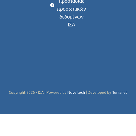
προστασίας
προσωπικών
δεδομένων
ΙΣΑ
Copyright 2026 - ΙΣΑ | Powered by
Noveltech
| Developed by
Terranet