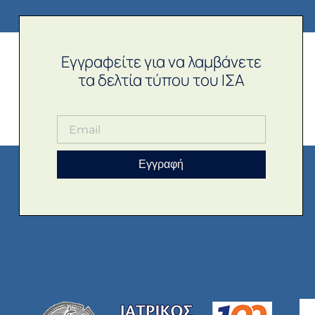
Εγγραφείτε για να λαμβάνετε
τα δελτία τύπου του ΙΣΑ
Εγγραφή