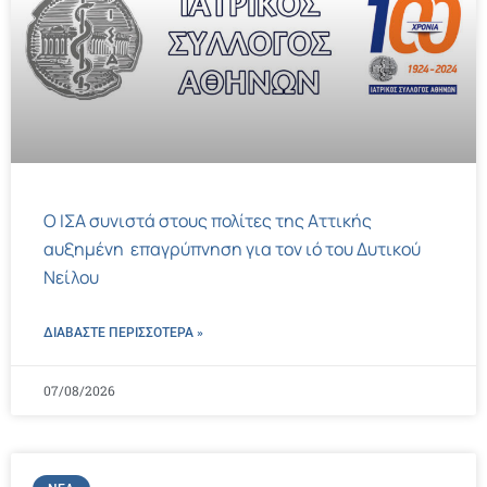
Ο ΙΣΑ συνιστά στους πολίτες της Αττικής
αυξημένη επαγρύπνηση για τον ιό του Δυτικού
Νείλου
ΔΙΑΒΑΣΤΕ ΠΕΡΙΣΣΌΤΕΡΑ »
07/08/2026