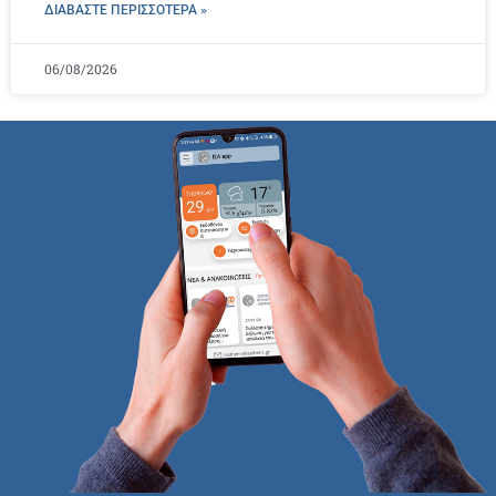
ΔΙΑΒΑΣΤΕ ΠΕΡΙΣΣΌΤΕΡΑ »
06/08/2026