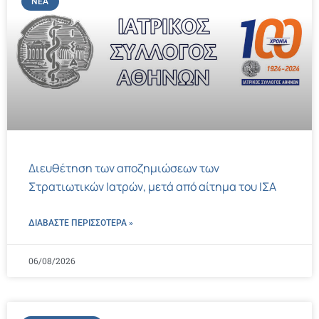
ΝΈΑ
Διευθέτηση των αποζημιώσεων των
Στρατιωτικών Ιατρών, μετά από αίτημα του ΙΣΑ
ΔΙΑΒΑΣΤΕ ΠΕΡΙΣΣΌΤΕΡΑ »
06/08/2026