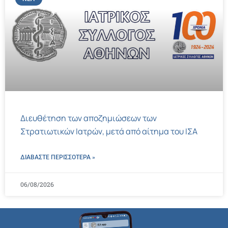
Διευθέτηση των αποζημιώσεων των
Στρατιωτικών Ιατρών, μετά από αίτημα του ΙΣΑ
ΔΙΑΒΑΣΤΕ ΠΕΡΙΣΣΌΤΕΡΑ »
06/08/2026