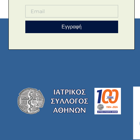
Εγγραφή