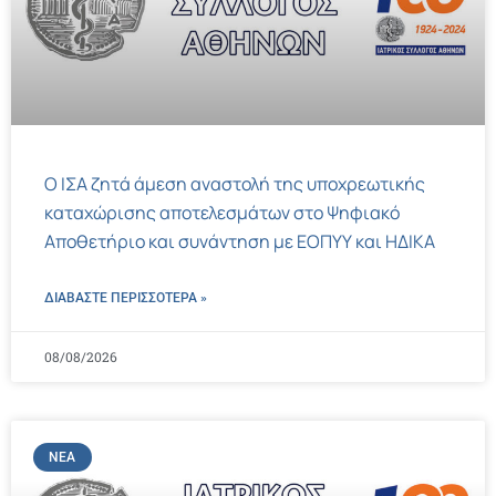
Ο ΙΣΑ ζητά άμεση αναστολή της υποχρεωτικής
καταχώρισης αποτελεσμάτων στο Ψηφιακό
Αποθετήριο και συνάντηση με ΕΟΠΥΥ και ΗΔΙΚΑ
ΔΙΑΒΑΣΤΕ ΠΕΡΙΣΣΌΤΕΡΑ »
08/08/2026
ΝΈΑ