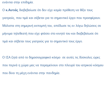
ενάντια στην επιδημία.
Ο
κ.Αυτιάς
διαβεβαίωσε ότι δεν είχε καμία πρόθεση να θίξει τους
γιατρούς, που τιμά και σέβεται για το σημαντικό έργο που προσφέρουν.
Μάλιστα στη σημερινή εκπομπή του, απέδωσε τις εν λόγω δηλώσεις σε
μήνυμα τηλεθεατή που είχε φτάσει στο κινητό του και διαβεβαίωσε ότι
τιμά και σέβεται τους γιατρούς για το σημαντικό τους έργο.
Ο ΙΣΑ ζητά από το δημοσιογραφικό κόσμο σε αυτές τις δύσκολες ώρες
που περνά η χώρα μας να παραμείνουν στο πλευρό του ιατρικού κόσμου
που δίνει τη μάχη ενάντια στην πανδημία.