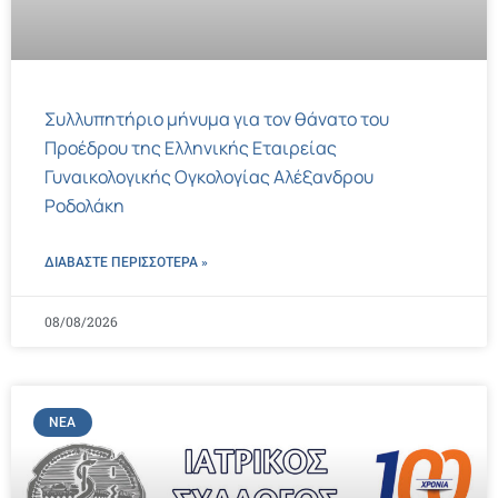
Συλλυπητήριο μήνυμα για τον θάνατο του
Προέδρου της Ελληνικής Εταιρείας
Γυναικολογικής Ογκολογίας Αλέξανδρου
Ροδολάκη
ΔΙΑΒΑΣΤΕ ΠΕΡΙΣΣΌΤΕΡΑ »
08/08/2026
ΝΈΑ