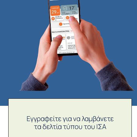
Εγγραφείτε για να λαμβάνετε
τα δελτία τύπου του ΙΣΑ