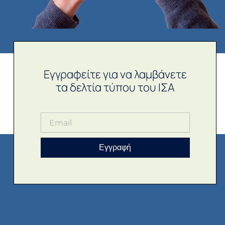
Εγγραφείτε για να λαμβάνετε
τα δελτία τύπου του ΙΣΑ
Εγγραφή