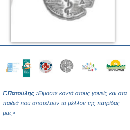
Γ.Πατούλης :
Είμαστε κοντά στους γονείς και στα
παιδιά που αποτελούν το μέλλον της πατρίδας
μας»