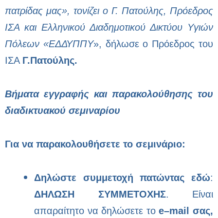
πατρίδας μας», τονίζει ο Γ. Πατούλης, Πρόεδρος
ΙΣΑ και Ελληνικού Διαδημοτικού Δικτύου Υγιών
Πόλεων «ΕΔΔΥΠΠΥ
», δήλωσε ο Πρόεδρος του
ΙΣΑ
Γ.Πατούλης.
Βήματα εγγραφής και παρακολούθησης του
διαδικτυακού σεμιναρίου
Για να παρακολουθήσετε το σεμινάριο:
Δηλώστε συμμετοχή πατώντας εδώ
:
ΔΗΛΩΣΗ ΣΥΜΜΕΤΟΧΗΣ
. Είναι
απαραίτητο να δηλώσετε το
e
–
mail
σας,