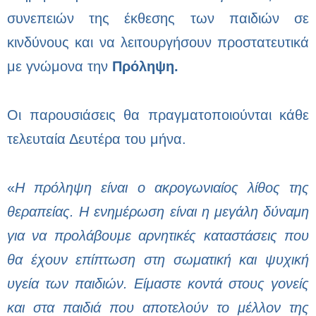
συνεπειών της έκθεσης των παιδιών σε
κινδύνους και να λειτουργήσουν προστατευτικά
με γνώμονα την
Πρόληψη.
Οι παρουσιάσεις θα πραγματοποιούνται κάθε
τελευταία Δευτέρα του μήνα.
«
Η πρόληψη είναι ο ακρογωνιαίος λίθος της
θεραπείας. Η ενημέρωση είναι η μεγάλη δύναμη
για να προλάβουμε αρνητικές καταστάσεις που
θα έχουν επίπτωση στη σωματική και ψυχική
υγεία των παιδιών. Είμαστε κοντά στους γονείς
και στα παιδιά που αποτελούν το μέλλον της