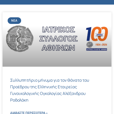
ΝΈΑ
Συλλυπητήριο μήνυμα για τον θάνατο του
Προέδρου της Ελληνικής Εταιρείας
Γυναικολογικής Ογκολογίας Αλέξανδρου
Ροδολάκη
ΔΙΑΒΑΣΤΕ ΠΕΡΙΣΣΌΤΕΡΑ »