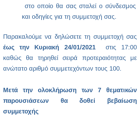
στο οποίο θα σας σταλεί ο σύνδεσμος
και οδηγίες για τη συμμετοχή σας.
Παρακαλούμε να δηλώσετε τη συμμετοχή σας
έως την Κυριακή 24/01/2021
στις 17:00
καθώς θα τηρηθεί σειρά προτεραιότητας με
ανώτατο αριθμό συμμετεχόντων τους 100.
Μετά την ολοκλήρωση των 7 θεματικών
παρουσιάσεων θα δοθεί βεβαίωση
συμμετοχής