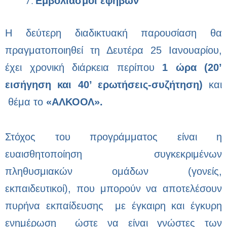
Εμβολιασμοί εφήβων
Η δεύτερη διαδικτυακή παρουσίαση θα
πραγματοποιηθεί τη Δευτέρα 25 Ιανουαρίου,
έχει χρονική διάρκεια περίπου
1 ώρα (20’
εισήγηση και 40’ ερωτήσεις-συζήτηση)
και
θέμα το
«ΑΛΚΟΟΛ».
Στόχος του προγράμματος είναι η
ευαισθητοποίηση συγκεκριμένων
πληθυσμιακών ομάδων (γονείς,
εκπαιδευτικοί), που μπορούν να αποτελέσουν
πυρήνα εκπαίδευσης με έγκαιρη και έγκυρη
ενημέρωση ώστε να είναι γνώστες των