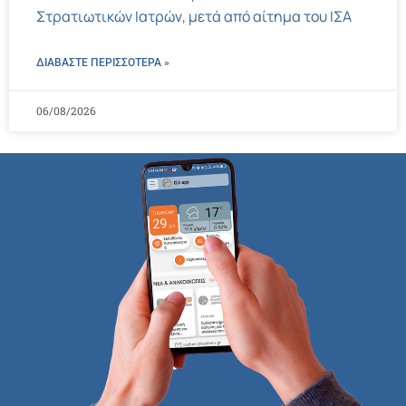
Στρατιωτικών Ιατρών, μετά από αίτημα του ΙΣΑ
ΔΙΑΒΑΣΤΕ ΠΕΡΙΣΣΌΤΕΡΑ »
06/08/2026