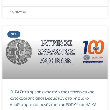
08/08/2026
ΝΈΑ
Ο ΙΣΑ ζητά άμεση αναστολή της υποχρεωτικής
καταχώρισης αποτελεσμάτων στο Ψηφιακό
Αποθετήριο και συνάντηση με ΕΟΠΥΥ και ΗΔΙΚΑ