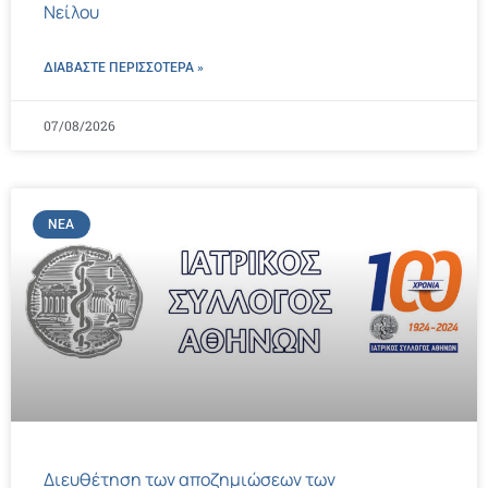
Νείλου
ΔΙΑΒΑΣΤΕ ΠΕΡΙΣΣΌΤΕΡΑ »
07/08/2026
ΝΈΑ
Διευθέτηση των αποζημιώσεων των