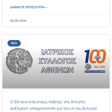
ΔΙΑΒΑΣΤΕ ΠΕΡΙΣΣΌΤΕΡΑ »
08/08/2026
ΝΈΑ
Ο ΙΣΑ συνιστά στους πολίτες της Αττικής
αυξημένη επαγρύπνηση για τον ιό του Δυτικού