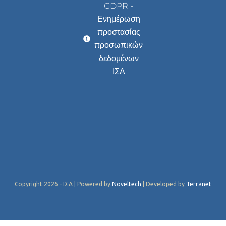
GDPR -
Ενημέρωση
προστασίας
προσωπικών
δεδομένων
ΙΣΑ
Copyright 2026 - ΙΣΑ | Powered by
Noveltech
| Developed by
Terranet