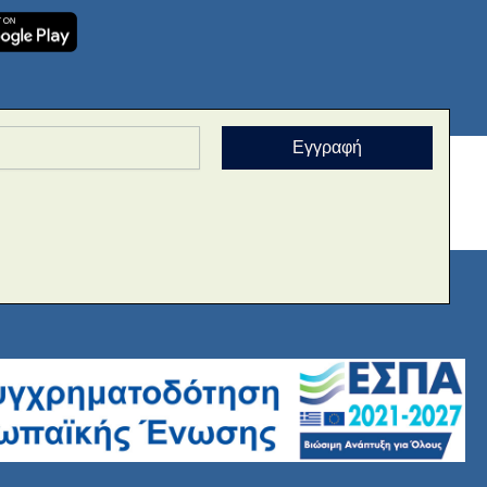
Εγγραφή