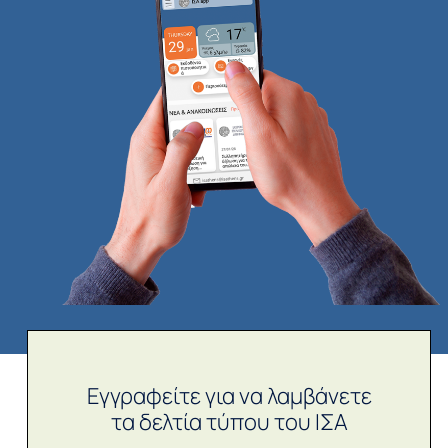
Εγγραφείτε για να λαμβάνετε
τα δελτία τύπου του ΙΣΑ