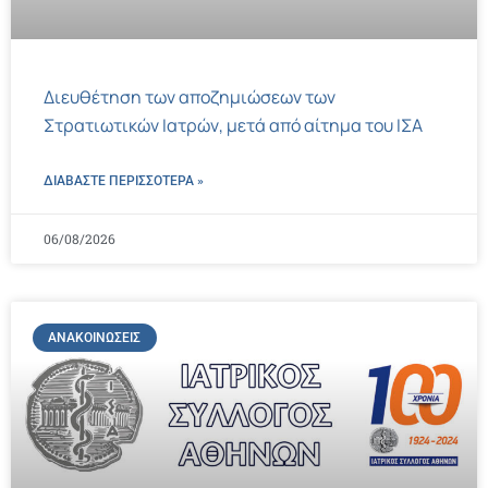
Διευθέτηση των αποζημιώσεων των
Στρατιωτικών Ιατρών, μετά από αίτημα του ΙΣΑ
ΔΙΑΒΑΣΤΕ ΠΕΡΙΣΣΌΤΕΡΑ »
06/08/2026
ΑΝΑΚΟΙΝΏΣΕΙΣ