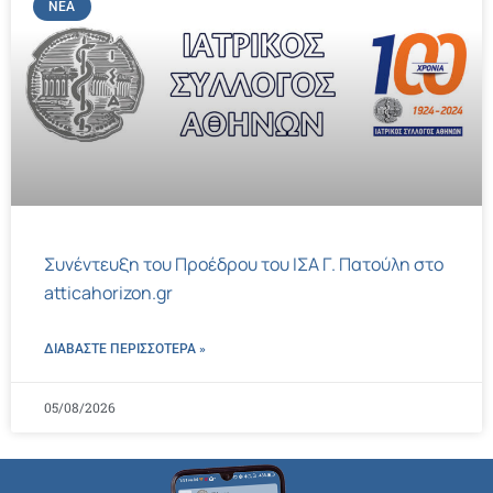
ΝΈΑ
Συνέντευξη του Προέδρου του ΙΣΑ Γ. Πατούλη στο
atticahorizon.gr
ΔΙΑΒΑΣΤΕ ΠΕΡΙΣΣΌΤΕΡΑ »
05/08/2026