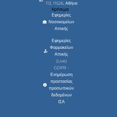
113, 11526, Αθήνα
Χρήσιμα
Εφημερίες
Νοσοκομείων
Αττικής
Εφημερίες
Φαρμακείων
Αττικής
(Live)
GDPR -
Ενημέρωση
προστασίας
προσωπικών
δεδομένων
ΙΣΑ