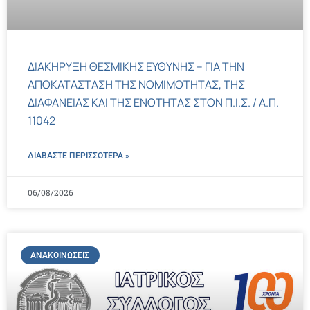
ΔΙΑΚΗΡΥΞΗ ΘΕΣΜΙΚΗΣ ΕΥΘΥΝΗΣ – ΓΙΑ ΤΗΝ
ΑΠΟΚΑΤΑΣΤΑΣΗ ΤΗΣ ΝΟΜΙΜΟΤΗΤΑΣ, ΤΗΣ
ΔΙΑΦΑΝΕΙΑΣ ΚΑΙ ΤΗΣ ΕΝΟΤΗΤΑΣ ΣΤΟΝ Π.Ι.Σ. / Α.Π.
11042
ΔΙΑΒΑΣΤΕ ΠΕΡΙΣΣΌΤΕΡΑ »
06/08/2026
ΑΝΑΚΟΙΝΏΣΕΙΣ