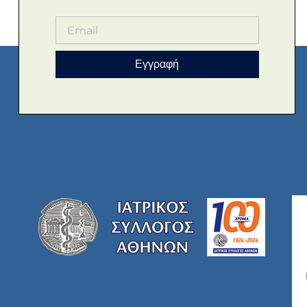
Εγγραφή