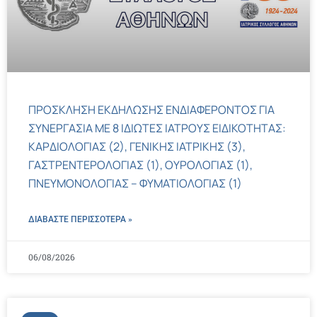
ΠΡΟΣΚΛΗΣΗ ΕΚΔΗΛΩΣΗΣ ΕΝΔΙΑΦΕΡΟΝΤΟΣ ΓΙΑ
ΣΥΝΕΡΓΑΣΙΑ ΜΕ 8 ΙΔΙΩΤΕΣ ΙΑΤΡΟΥΣ ΕΙΔΙΚΟΤΗΤΑΣ:
ΚΑΡΔΙΟΛΟΓΙΑΣ (2), ΓΕΝΙΚΗΣ ΙΑΤΡΙΚΗΣ (3),
ΓΑΣΤΡΕΝΤΕΡΟΛΟΓΙΑΣ (1), ΟΥΡΟΛΟΓΙΑΣ (1),
ΠΝΕΥΜΟΝΟΛΟΓΙΑΣ – ΦΥΜΑΤΙΟΛΟΓΙΑΣ (1)
ΔΙΑΒΑΣΤΕ ΠΕΡΙΣΣΌΤΕΡΑ »
06/08/2026