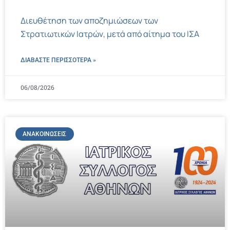
Διευθέτηση των αποζημιώσεων των
Στρατιωτικών Ιατρών, μετά από αίτημα του ΙΣΑ
ΔΙΑΒΑΣΤΕ ΠΕΡΙΣΣΌΤΕΡΑ »
06/08/2026
ΑΝΑΚΟΙΝΏΣΕΙΣ