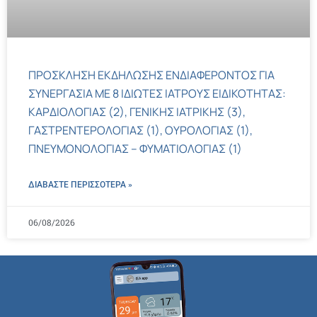
ΠΡΟΣΚΛΗΣΗ ΕΚΔΗΛΩΣΗΣ ΕΝΔΙΑΦΕΡΟΝΤΟΣ ΓΙΑ
ΣΥΝΕΡΓΑΣΙΑ ΜΕ 8 ΙΔΙΩΤΕΣ ΙΑΤΡΟΥΣ ΕΙΔΙΚΟΤΗΤΑΣ:
ΚΑΡΔΙΟΛΟΓΙΑΣ (2), ΓΕΝΙΚΗΣ ΙΑΤΡΙΚΗΣ (3),
ΓΑΣΤΡΕΝΤΕΡΟΛΟΓΙΑΣ (1), ΟΥΡΟΛΟΓΙΑΣ (1),
ΠΝΕΥΜΟΝΟΛΟΓΙΑΣ – ΦΥΜΑΤΙΟΛΟΓΙΑΣ (1)
ΔΙΑΒΑΣΤΕ ΠΕΡΙΣΣΌΤΕΡΑ »
06/08/2026