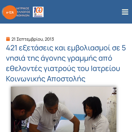
Μετάβαση
στο
περιεχόμενο
21 Σεπτεμβρίου, 2013
421 εξετάσεις και εμβολιασμοί σε 5
νησιά της άγονης γραμμής από
εθελοντές γιατρούς του Ιατρείου
Κοινωνικής Αποστολής