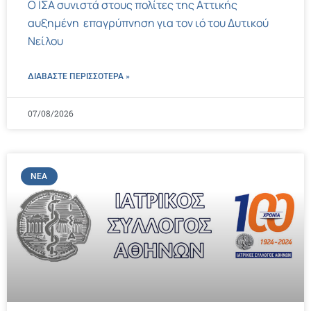
Ο ΙΣΑ συνιστά στους πολίτες της Αττικής
αυξημένη επαγρύπνηση για τον ιό του Δυτικού
Νείλου
ΔΙΑΒΑΣΤΕ ΠΕΡΙΣΣΌΤΕΡΑ »
07/08/2026
ΝΈΑ