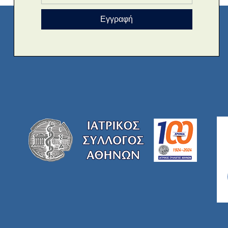
Εγγραφή