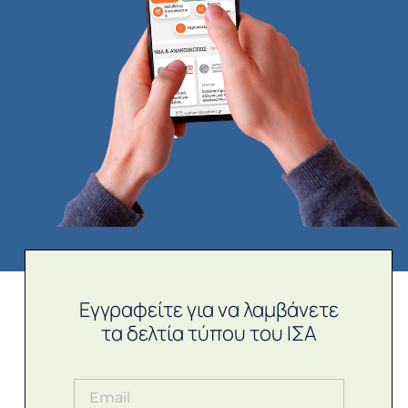
Εγγραφείτε για να λαμβάνετε
τα δελτία τύπου του ΙΣΑ