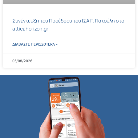
Συνέντευξη του Προέδρου του ΙΣΑ Γ. Πατούλη στο
atticahorizon.gr
ΔΙΑΒΑΣΤΕ ΠΕΡΙΣΣΌΤΕΡΑ »
05/08/2026