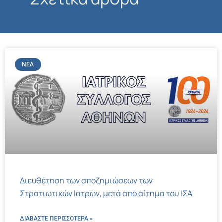
ΝΈΑ
Διευθέτηση των αποζημιώσεων των
Στρατιωτικών Ιατρών, μετά από αίτημα του ΙΣΑ
ΔΙΑΒΑΣΤΕ ΠΕΡΙΣΣΌΤΕΡΑ »