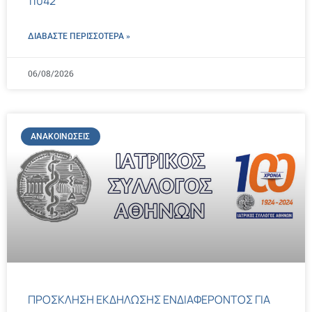
11042
ΔΙΑΒΑΣΤΕ ΠΕΡΙΣΣΌΤΕΡΑ »
06/08/2026
ΑΝΑΚΟΙΝΏΣΕΙΣ
ΠΡΟΣΚΛΗΣΗ ΕΚΔΗΛΩΣΗΣ ΕΝΔΙΑΦΕΡΟΝΤΟΣ ΓΙΑ