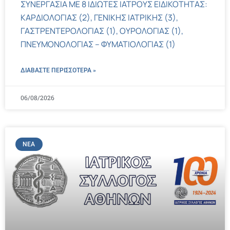
ΣΥΝΕΡΓΑΣΙΑ ΜΕ 8 ΙΔΙΩΤΕΣ ΙΑΤΡΟΥΣ ΕΙΔΙΚΟΤΗΤΑΣ:
ΚΑΡΔΙΟΛΟΓΙΑΣ (2), ΓΕΝΙΚΗΣ ΙΑΤΡΙΚΗΣ (3),
ΓΑΣΤΡΕΝΤΕΡΟΛΟΓΙΑΣ (1), ΟΥΡΟΛΟΓΙΑΣ (1),
ΠΝΕΥΜΟΝΟΛΟΓΙΑΣ – ΦΥΜΑΤΙΟΛΟΓΙΑΣ (1)
ΔΙΑΒΑΣΤΕ ΠΕΡΙΣΣΌΤΕΡΑ »
06/08/2026
ΝΈΑ