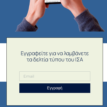
Εγγραφείτε για να λαμβάνετε
τα δελτία τύπου του ΙΣΑ
Εγγραφή