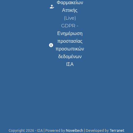
Φαρμακείων
Αττικής
(Live)
GDPR -
Ενημέρωση
προστασίας
προσωπικών
δεδομένων
ΙΣΑ
Copyright 2026 - ΙΣΑ | Powered by
Noveltech
| Developed by
Terranet