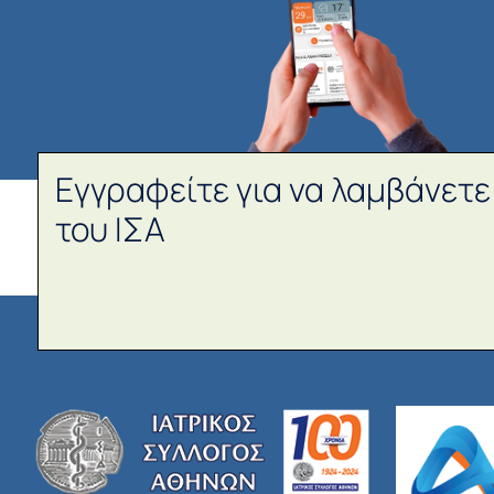
Εγγραφείτε για να λαμβάνετε
του ΙΣΑ