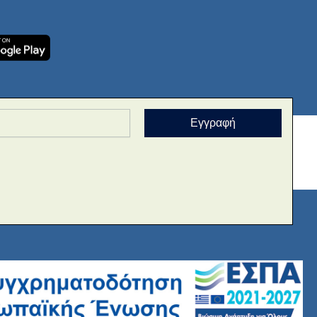
Εγγραφή