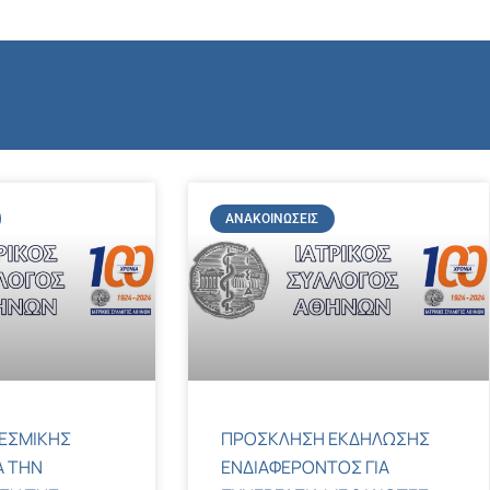
ΑΝΑΚΟΙΝΏΣΕΙΣ
ΕΣΜΙΚΗΣ
ΠΡΟΣΚΛΗΣΗ ΕΚΔΗΛΩΣΗΣ
Α ΤΗΝ
ΕΝΔΙΑΦΕΡΟΝΤΟΣ ΓΙΑ