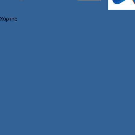
Χάρτης