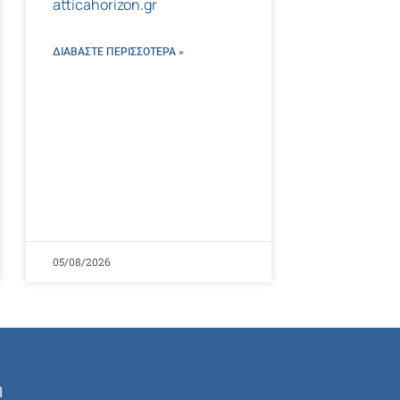
atticahorizon.gr
ΔΙΑΒΑΣΤΕ ΠΕΡΙΣΣΌΤΕΡΑ »
05/08/2026
ή