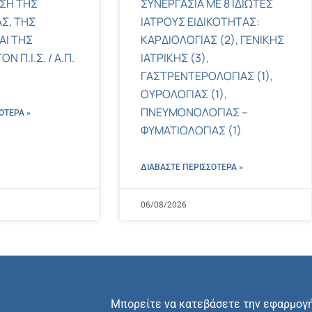
ΣΗ ΤΗΣ
ΣΥΝΕΡΓΑΣΙΑ ΜΕ 8 ΙΔΙΩΤΕΣ
Σ, ΤΗΣ
ΙΑΤΡΟΥΣ ΕΙΔΙΚΟΤΗΤΑΣ:
ΑΙ ΤΗΣ
ΚΑΡΔΙΟΛΟΓΙΑΣ (2), ΓΕΝΙΚΗΣ
 Π.Ι.Σ. / Α.Π.
ΙΑΤΡΙΚΗΣ (3),
ΓΑΣΤΡΕΝΤΕΡΟΛΟΓΙΑΣ (1),
ΟΥΡΟΛΟΓΙΑΣ (1),
ΠΝΕΥΜΟΝΟΛΟΓΙΑΣ –
ΌΤΕΡΑ »
ΦΥΜΑΤΙΟΛΟΓΙΑΣ (1)
ΔΙΑΒΑΣΤΕ ΠΕΡΙΣΣΌΤΕΡΑ »
06/08/2026
Μπορείτε να κατεβάσετε την εφαρμογ