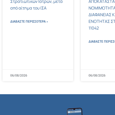
Στρατιωτικών Ιατρών, μετά
ΑΠΟΚΑΤΑΣΤΑ
από αίτημα του ΙΣΑ
ΝΟΜΙΜΟΤΗΤΑ
ΔΙΑΦΑΝΕΙΑΣ Κ
ΕΝΟΤΗΤΑΣ ΣΤΟΝ
ΔΙΑΒΑΣΤΕ ΠΕΡΙΣΣΌΤΕΡΑ »
11042
ΔΙΑΒΑΣΤΕ ΠΕΡΙΣΣ
06/08/2026
06/08/2026