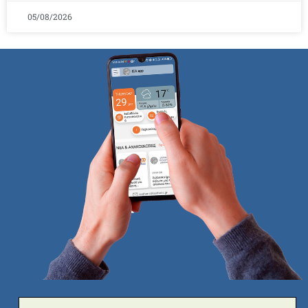
05/08/2026