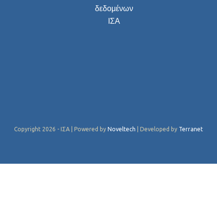
δεδομένων
ΙΣΑ
Copyright 2026 - ΙΣΑ | Powered by
Noveltech
| Developed by
Terranet