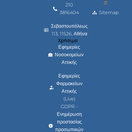
210
3816404
Sitemap
Σεβαστουπόλεως
113, 11526, Αθήνα
Χρήσιμα
Εφημερίες
Νοσοκομείων
Αττικής
Εφημερίες
Φαρμακείων
Αττικής
(Live)
GDPR -
Ενημέρωση
προστασίας
προσωπικών