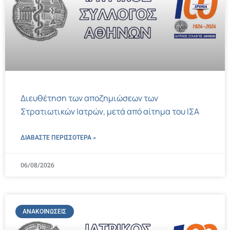
Διευθέτηση των αποζημιώσεων των
Στρατιωτικών Ιατρών, μετά από αίτημα του ΙΣΑ
ΔΙΑΒΑΣΤΕ ΠΕΡΙΣΣΌΤΕΡΑ »
06/08/2026
ΑΝΑΚΟΙΝΏΣΕΙΣ