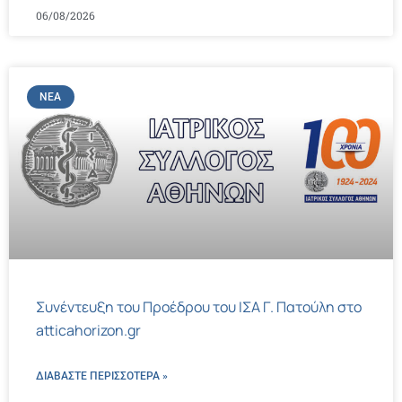
06/08/2026
ΝΈΑ
Συνέντευξη του Προέδρου του ΙΣΑ Γ. Πατούλη στο
atticahorizon.gr
ΔΙΑΒΑΣΤΕ ΠΕΡΙΣΣΌΤΕΡΑ »