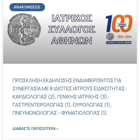
ΑΝΑΚΟΙΝΏΣΕΙΣ
ΠΡΟΣΚΛΗΣΗ ΕΚΔΗΛΩΣΗΣ ΕΝΔΙΑΦΕΡΟΝΤΟΣ ΓΙΑ
ΣΥΝΕΡΓΑΣΙΑ ΜΕ 8 ΙΔΙΩΤΕΣ ΙΑΤΡΟΥΣ ΕΙΔΙΚΟΤΗΤΑΣ:
ΚΑΡΔΙΟΛΟΓΙΑΣ (2), ΓΕΝΙΚΗΣ ΙΑΤΡΙΚΗΣ (3),
ΓΑΣΤΡΕΝΤΕΡΟΛΟΓΙΑΣ (1), ΟΥΡΟΛΟΓΙΑΣ (1),
ΠΝΕΥΜΟΝΟΛΟΓΙΑΣ – ΦΥΜΑΤΙΟΛΟΓΙΑΣ (1)
ΔΙΑΒΑΣΤΕ ΠΕΡΙΣΣΌΤΕΡΑ »