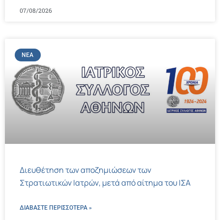
07/08/2026
ΝΈΑ
Διευθέτηση των αποζημιώσεων των
Στρατιωτικών Ιατρών, μετά από αίτημα του ΙΣΑ
ΔΙΑΒΑΣΤΕ ΠΕΡΙΣΣΌΤΕΡΑ »