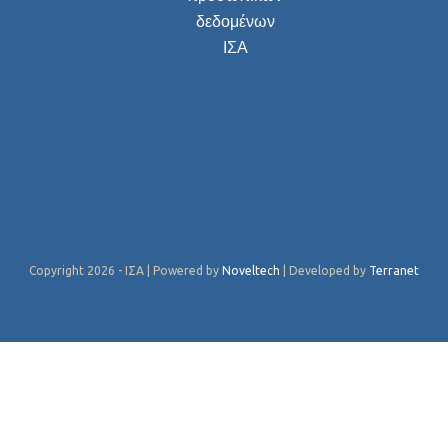
δεδομένων
ΙΣΑ
Copyright 2026 - ΙΣΑ | Powered by
Noveltech
| Developed by
Terranet