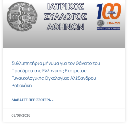
Συλλυπητήριο μήνυμα για τον θάνατο του
Προέδρου της Ελληνικής Εταιρείας
Γυναικολογικής Ογκολογίας Αλέξανδρου
Ροδολάκη
ΔΙΑΒΑΣΤΕ ΠΕΡΙΣΣΌΤΕΡΑ »
08/08/2026