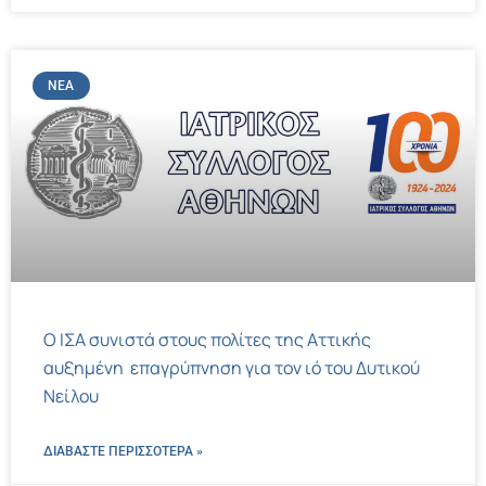
ΝΈΑ
Ο ΙΣΑ συνιστά στους πολίτες της Αττικής
αυξημένη επαγρύπνηση για τον ιό του Δυτικού
Νείλου
ΔΙΑΒΑΣΤΕ ΠΕΡΙΣΣΌΤΕΡΑ »