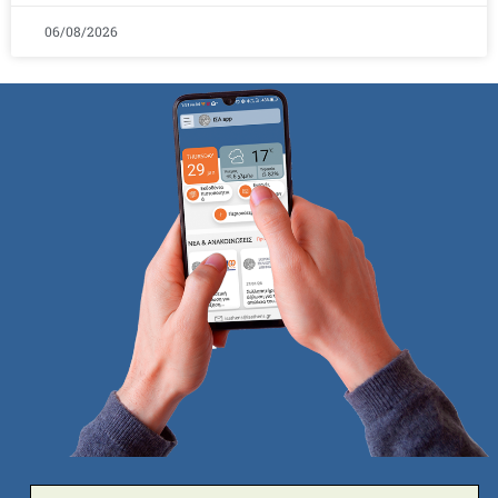
06/08/2026