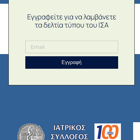
Εγγραφείτε για να λαμβάνετε
τα δελτία τύπου του ΙΣΑ
Εγγραφή