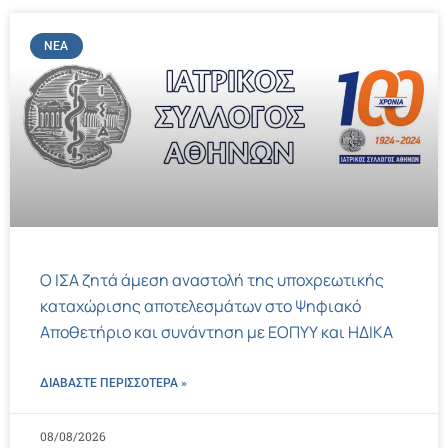
ΝΈΑ
Ο ΙΣΑ ζητά άμεση αναστολή της υποχρεωτικής
καταχώρισης αποτελεσμάτων στο Ψηφιακό
Αποθετήριο και συνάντηση με ΕΟΠΥΥ και ΗΔΙΚΑ
ΔΙΑΒΑΣΤΕ ΠΕΡΙΣΣΌΤΕΡΑ »
08/08/2026