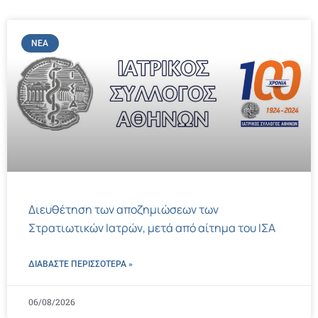
ΝΈΑ
Διευθέτηση των αποζημιώσεων των
Στρατιωτικών Ιατρών, μετά από αίτημα του ΙΣΑ
ΔΙΑΒΑΣΤΕ ΠΕΡΙΣΣΌΤΕΡΑ »
06/08/2026