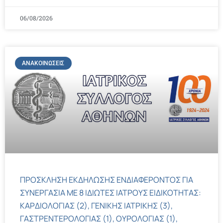
06/08/2026
ΑΝΑΚΟΙΝΏΣΕΙΣ
ΠΡΟΣΚΛΗΣΗ ΕΚΔΗΛΩΣΗΣ ΕΝΔΙΑΦΕΡΟΝΤΟΣ ΓΙΑ
ΣΥΝΕΡΓΑΣΙΑ ΜΕ 8 ΙΔΙΩΤΕΣ ΙΑΤΡΟΥΣ ΕΙΔΙΚΟΤΗΤΑΣ:
ΚΑΡΔΙΟΛΟΓΙΑΣ (2), ΓΕΝΙΚΗΣ ΙΑΤΡΙΚΗΣ (3),
ΓΑΣΤΡΕΝΤΕΡΟΛΟΓΙΑΣ (1), ΟΥΡΟΛΟΓΙΑΣ (1),