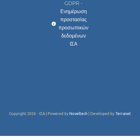
GDPR -
Ενημέρωση
προστασίας
προσωπικών
δεδομένων
ΙΣΑ
Copyright 2026 - ΙΣΑ | Powered by
Noveltech
| Developed by
Terranet