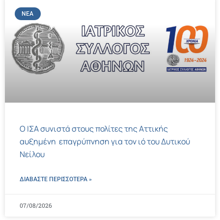
ΝΈΑ
Ο ΙΣΑ συνιστά στους πολίτες της Αττικής
αυξημένη επαγρύπνηση για τον ιό του Δυτικού
Νείλου
ΔΙΑΒΑΣΤΕ ΠΕΡΙΣΣΌΤΕΡΑ »
07/08/2026