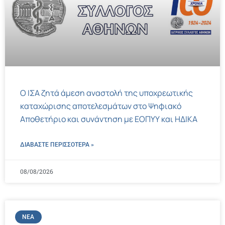
Ο ΙΣΑ ζητά άμεση αναστολή της υποχρεωτικής
καταχώρισης αποτελεσμάτων στο Ψηφιακό
Αποθετήριο και συνάντηση με ΕΟΠΥΥ και ΗΔΙΚΑ
ΔΙΑΒΑΣΤΕ ΠΕΡΙΣΣΌΤΕΡΑ »
08/08/2026
ΝΈΑ