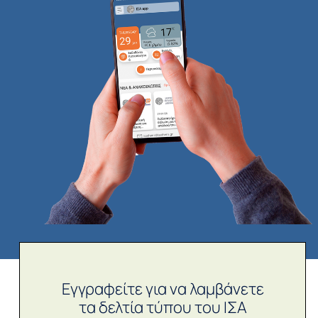
Εγγραφείτε για να λαμβάνετε
τα δελτία τύπου του ΙΣΑ