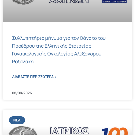
Συλλυπητήριο μήνυμα για τον θάνατο του
Προέδρου της Ελληνικής Εταιρείας
Γυναικολογικής Ογκολογίας Αλέξανδρου
Ροδολάκη
ΔΙΑΒΑΣΤΕ ΠΕΡΙΣΣΌΤΕΡΑ »
08/08/2026
ΝΈΑ