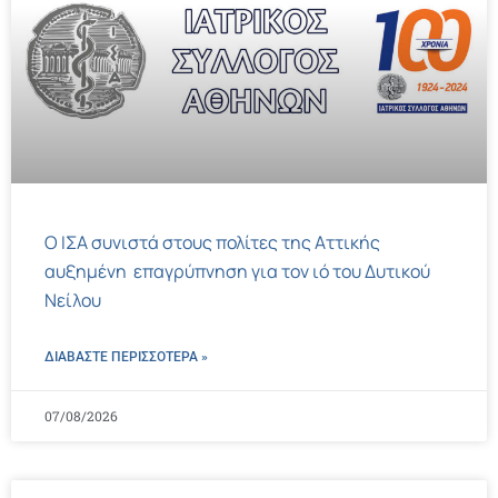
Ο ΙΣΑ συνιστά στους πολίτες της Αττικής
αυξημένη επαγρύπνηση για τον ιό του Δυτικού
Νείλου
ΔΙΑΒΑΣΤΕ ΠΕΡΙΣΣΌΤΕΡΑ »
07/08/2026