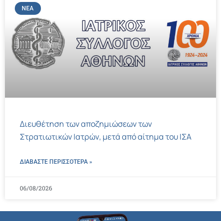
ΝΈΑ
Διευθέτηση των αποζημιώσεων των
Στρατιωτικών Ιατρών, μετά από αίτημα του ΙΣΑ
ΔΙΑΒΑΣΤΕ ΠΕΡΙΣΣΌΤΕΡΑ »
06/08/2026