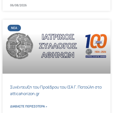
06/08/2026
ΝΈΑ
Συνέντευξη του Προέδρου του ΙΣΑ Γ. Πατούλη στο
atticahorizon.gr
ΔΙΑΒΑΣΤΕ ΠΕΡΙΣΣΌΤΕΡΑ »