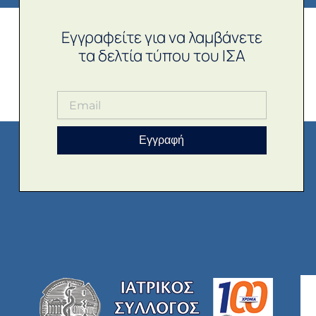
Εγγραφείτε για να λαμβάνετε
τα δελτία τύπου του ΙΣΑ
Εγγραφή