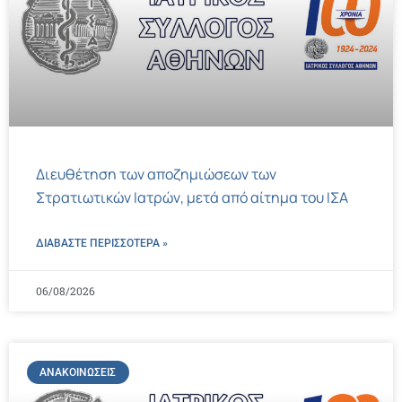
Διευθέτηση των αποζημιώσεων των
Στρατιωτικών Ιατρών, μετά από αίτημα του ΙΣΑ
ΔΙΑΒΑΣΤΕ ΠΕΡΙΣΣΌΤΕΡΑ »
06/08/2026
ΑΝΑΚΟΙΝΏΣΕΙΣ