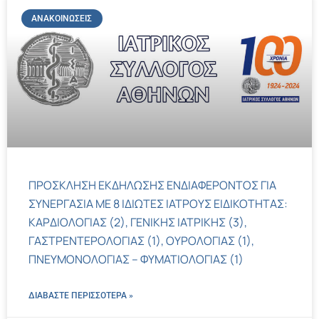
ΑΝΑΚΟΙΝΏΣΕΙΣ
ΠΡΟΣΚΛΗΣΗ ΕΚΔΗΛΩΣΗΣ ΕΝΔΙΑΦΕΡΟΝΤΟΣ ΓΙΑ
ΣΥΝΕΡΓΑΣΙΑ ΜΕ 8 ΙΔΙΩΤΕΣ ΙΑΤΡΟΥΣ ΕΙΔΙΚΟΤΗΤΑΣ:
ΚΑΡΔΙΟΛΟΓΙΑΣ (2), ΓΕΝΙΚΗΣ ΙΑΤΡΙΚΗΣ (3),
ΓΑΣΤΡΕΝΤΕΡΟΛΟΓΙΑΣ (1), ΟΥΡΟΛΟΓΙΑΣ (1),
ΠΝΕΥΜΟΝΟΛΟΓΙΑΣ – ΦΥΜΑΤΙΟΛΟΓΙΑΣ (1)
ΔΙΑΒΑΣΤΕ ΠΕΡΙΣΣΌΤΕΡΑ »