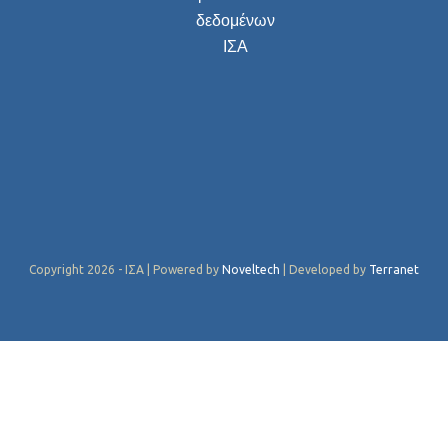
δεδομένων
ΙΣΑ
Copyright 2026 - ΙΣΑ | Powered by
Noveltech
| Developed by
Terranet