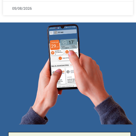
05/08/2026