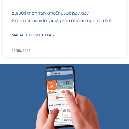
Διευθέτηση των αποζημιώσεων των
Στρατιωτικών Ιατρών, μετά από αίτημα του ΙΣΑ
ΔΙΑΒΑΣΤΕ ΠΕΡΙΣΣΌΤΕΡΑ »
06/08/2026