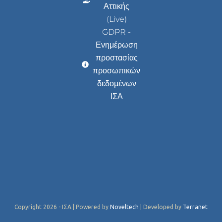
Αττικής
(Live)
GDPR -
Ενημέρωση
προστασίας
προσωπικών
δεδομένων
ΙΣΑ
Copyright 2026 - ΙΣΑ | Powered by
Noveltech
| Developed by
Terranet