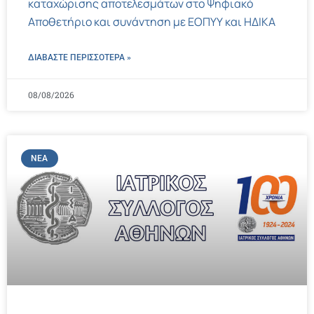
καταχώρισης αποτελεσμάτων στο Ψηφιακό
Αποθετήριο και συνάντηση με ΕΟΠΥΥ και ΗΔΙΚΑ
ΔΙΑΒΑΣΤΕ ΠΕΡΙΣΣΌΤΕΡΑ »
08/08/2026
ΝΈΑ