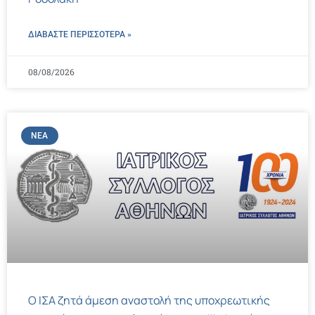
ΔΙΑΒΑΣΤΕ ΠΕΡΙΣΣΌΤΕΡΑ »
08/08/2026
ΝΈΑ
Ο ΙΣΑ ζητά άμεση αναστολή της υποχρεωτικής