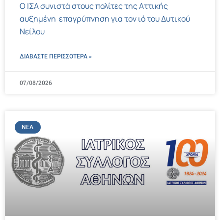
Ο ΙΣΑ συνιστά στους πολίτες της Αττικής
αυξημένη επαγρύπνηση για τον ιό του Δυτικού
Νείλου
ΔΙΑΒΑΣΤΕ ΠΕΡΙΣΣΌΤΕΡΑ »
07/08/2026
ΝΈΑ