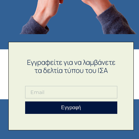
Εγγραφείτε για να λαμβάνετε
τα δελτία τύπου του ΙΣΑ
Εγγραφή