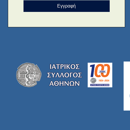
Εγγραφή