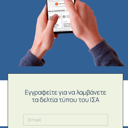
Εγγραφείτε για να λαμβάνετε
τα δελτία τύπου του ΙΣΑ