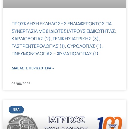
ΠΡΟΣΚΛΗΣΗ ΕΚΔΗΛΩΣΗΣ ΕΝΔΙΑΦΕΡΟΝΤΟΣ ΓΙΑ
ΣΥΝΕΡΓΑΣΙΑ ΜΕ 8 ΙΔΙΩΤΕΣ ΙΑΤΡΟΥΣ ΕΙΔΙΚΟΤΗΤΑΣ:
ΚΑΡΔΙΟΛΟΓΙΑΣ (2), ΓΕΝΙΚΗΣ ΙΑΤΡΙΚΗΣ (3),
ΓΑΣΤΡΕΝΤΕΡΟΛΟΓΙΑΣ (1), ΟΥΡΟΛΟΓΙΑΣ (1),
ΠΝΕΥΜΟΝΟΛΟΓΙΑΣ – ΦΥΜΑΤΙΟΛΟΓΙΑΣ (1)
ΔΙΑΒΑΣΤΕ ΠΕΡΙΣΣΌΤΕΡΑ »
06/08/2026
ΝΈΑ