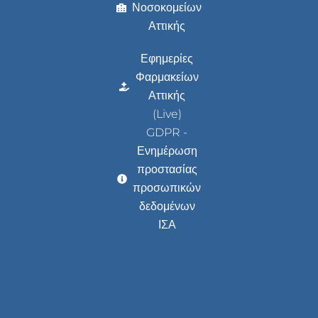
Νοσοκομείων
Αττικής
Εφημερίες
Φαρμακείων
Αττικής
(Live)
GDPR -
Ενημέρωση
προστασίας
προσωπικών
δεδομένων
ΙΣΑ