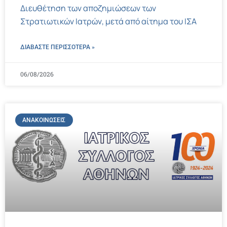
Διευθέτηση των αποζημιώσεων των
Στρατιωτικών Ιατρών, μετά από αίτημα του ΙΣΑ
ΔΙΑΒΑΣΤΕ ΠΕΡΙΣΣΌΤΕΡΑ »
06/08/2026
ΑΝΑΚΟΙΝΏΣΕΙΣ